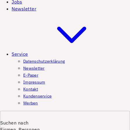
Jobs
Newsletter
Service
Datenschutzerklärung
Newsletter
E-Paper
Impressum
Kontakt
Kundenservice
Werben
Suchen nach
Firmen, Personen,