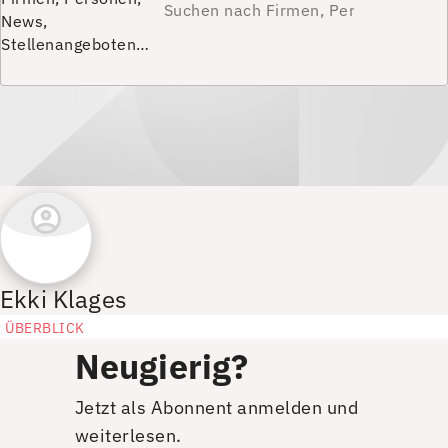
News,
Stellenangeboten…
Ekki Klages
ÜBERBLICK
Neugierig?
Jetzt als Abonnent anmelden und
weiterlesen.