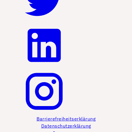
Barrierefreiheitserklärung
Datenschutzerklärung