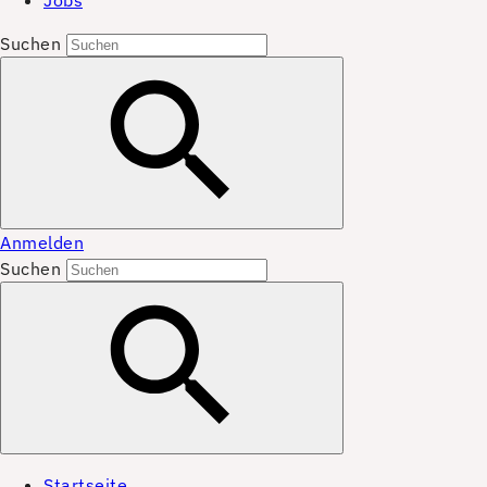
Jobs
Suchen
Anmelden
Suchen
Startseite