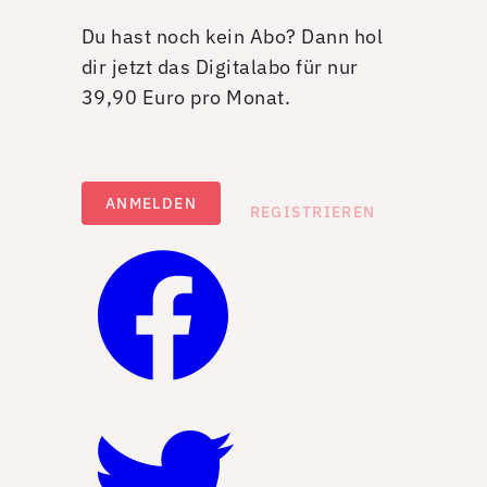
Du hast noch kein Abo? Dann hol
dir jetzt das Digitalabo für nur
39,90 Euro pro Monat.
ANMELDEN
REGISTRIEREN