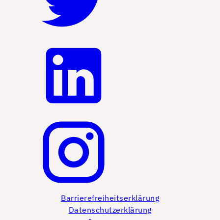
Barrierefreiheitserklärung
Datenschutzerklärung