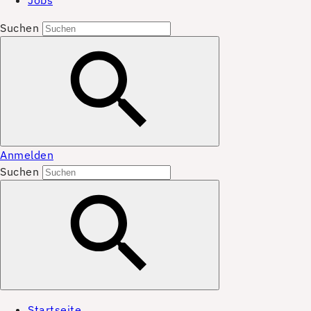
Jobs
Suchen
Anmelden
Suchen
Startseite