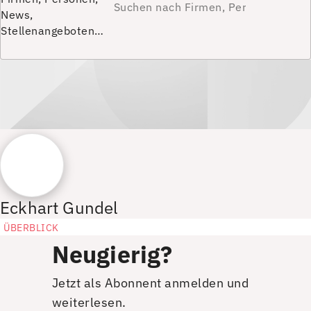
News,
Stellenangeboten…
Eckhart Gundel
ÜBERBLICK
Neugierig?
Jetzt als Abonnent anmelden und
weiterlesen.