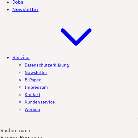
Jobs
Newsletter
Service
Datenschutzerklärung
Newsletter
E-Paper
Impressum
Kontakt
Kundenservice
Werben
Suchen nach
Firmen, Personen,