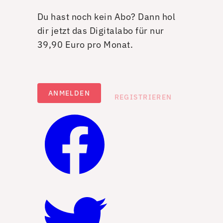
Du hast noch kein Abo? Dann hol
dir jetzt das Digitalabo für nur
39,90 Euro pro Monat.
ANMELDEN
REGISTRIEREN