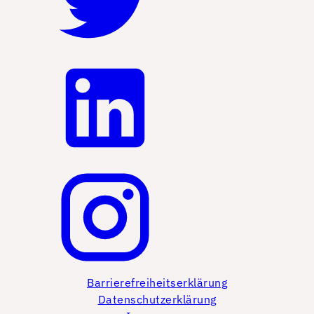
Barrierefreiheitserklärung
Datenschutzerklärung