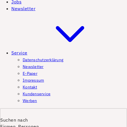
Jobs
Newsletter
Service
Datenschutzerklärung
Newsletter
E-Paper
Impressum
Kontakt
Kundenservice
Werben
Suchen nach
Firmen, Personen,