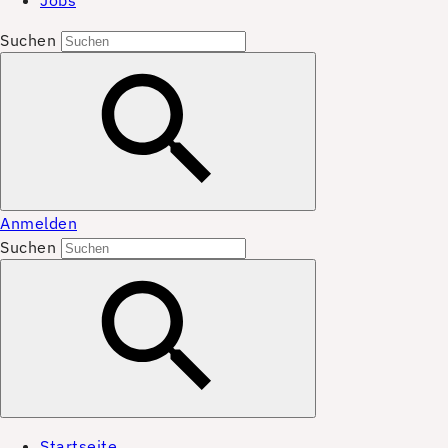
Jobs
Suchen
Anmelden
Suchen
Startseite