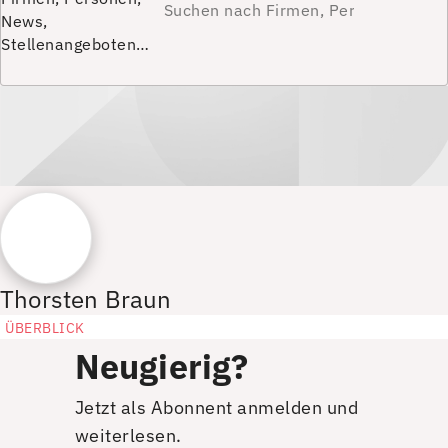
News,
Stellenangeboten…
Thorsten Braun
ÜBERBLICK
Neugierig?
Jetzt als Abonnent anmelden und
weiterlesen.