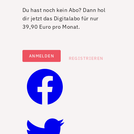
Du hast noch kein Abo? Dann hol
dir jetzt das Digitalabo für nur
39,90 Euro pro Monat.
ANMELDEN
REGISTRIEREN