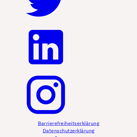
Barrierefreiheitserklärung
Datenschutzerklärung