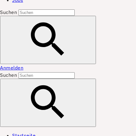
Jobs
Suchen
Anmelden
Suchen
Startseite