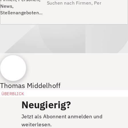
News,
Stellenangeboten…
Thomas Middelhoff
ÜBERBLICK
Neugierig?
Jetzt als Abonnent anmelden und
weiterlesen.