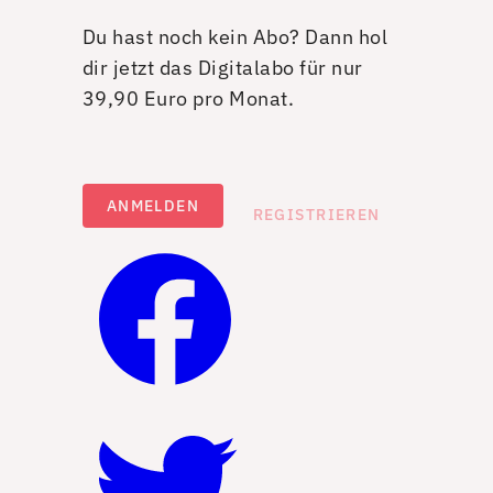
Du hast noch kein Abo? Dann hol
dir jetzt das Digitalabo für nur
39,90 Euro pro Monat.
ANMELDEN
REGISTRIEREN