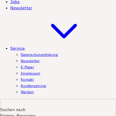
Jobs
Newsletter
Service
Datenschutzerklärung
Newsletter
E-Paper
Impressum
Kontakt
Kundenservice
Werben
Suchen nach
Firmen, Personen,