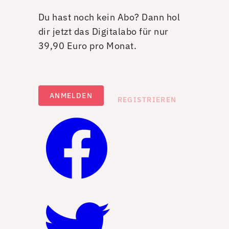
Du hast noch kein Abo? Dann hol
dir jetzt das Digitalabo für nur
39,90 Euro pro Monat.
ANMELDEN
REGISTRIEREN