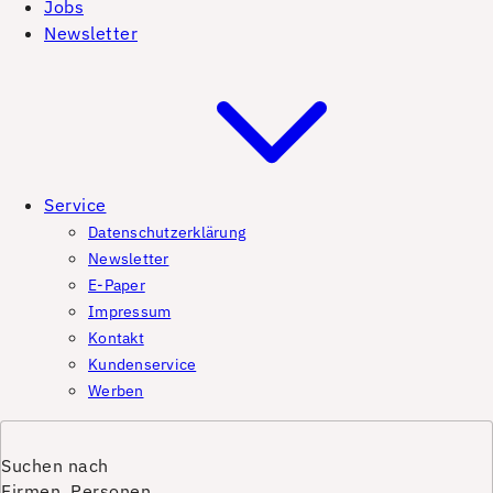
Jobs
Newsletter
Service
Datenschutzerklärung
Newsletter
E-Paper
Impressum
Kontakt
Kundenservice
Werben
Suchen nach
Firmen, Personen,