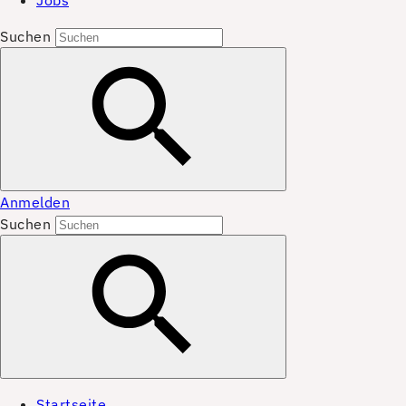
Jobs
Suchen
Anmelden
Suchen
Startseite