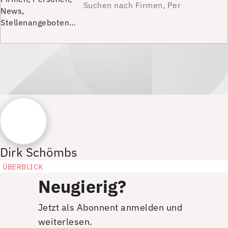
News,
Stellenangeboten…
Dirk Schömbs
ÜBERBLICK
Neugierig?
Jetzt als Abonnent anmelden und
weiterlesen.