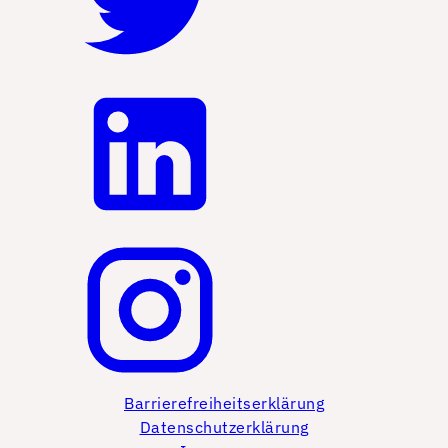
Barrierefreiheitserklärung
Datenschutzerklärung