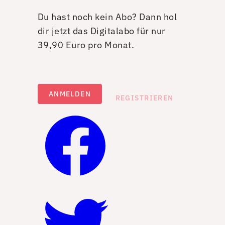
Du hast noch kein Abo? Dann hol
dir jetzt das Digitalabo für nur
39,90 Euro pro Monat.
ANMELDEN
REGISTRIEREN