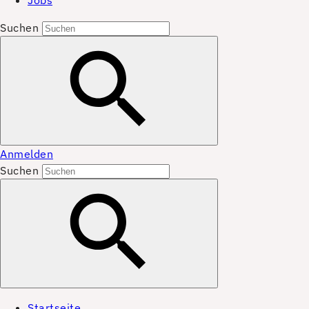
Jobs
Suchen
Anmelden
Suchen
Startseite