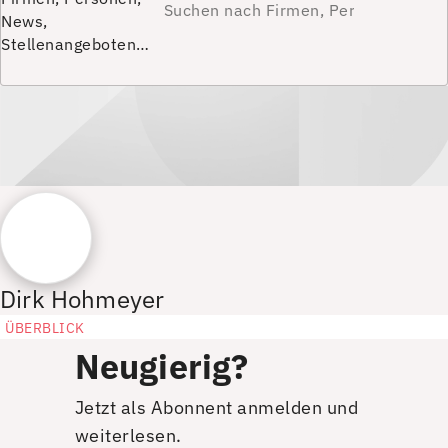
News,
Stellenangeboten…
Dirk Hohmeyer
ÜBERBLICK
Neugierig?
Jetzt als Abonnent anmelden und
weiterlesen.