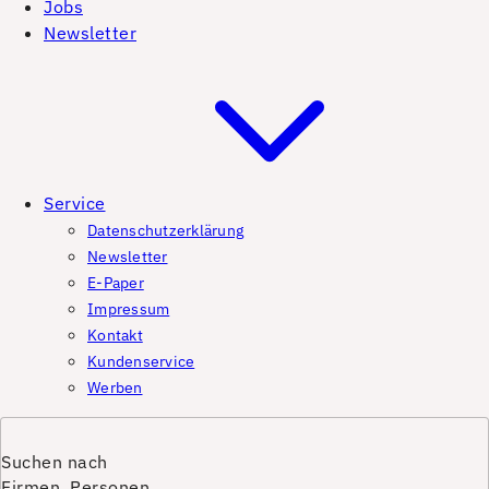
Jobs
Newsletter
Service
Datenschutzerklärung
Newsletter
E-Paper
Impressum
Kontakt
Kundenservice
Werben
Suchen nach
Firmen, Personen,