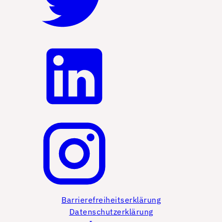
Barrierefreiheitserklärung
Datenschutzerklärung