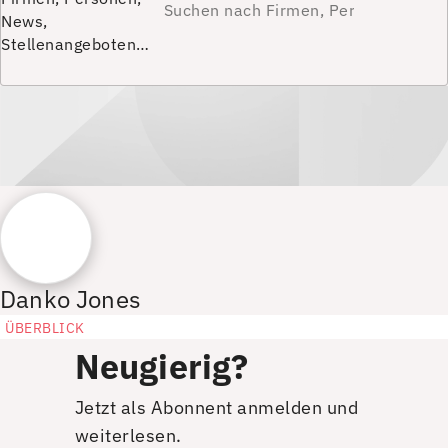
News,
Stellenangeboten…
Danko Jones
ÜBERBLICK
Neugierig?
Jetzt als Abonnent anmelden und
weiterlesen.