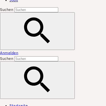
Jobs
Suchen
Anmelden
Suchen
Startseite