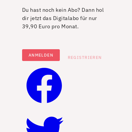
Du hast noch kein Abo? Dann hol
dir jetzt das Digitalabo für nur
39,90 Euro pro Monat.
ANMELDEN
REGISTRIEREN