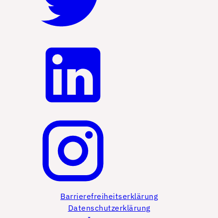
Barrierefreiheitserklärung
Datenschutzerklärung