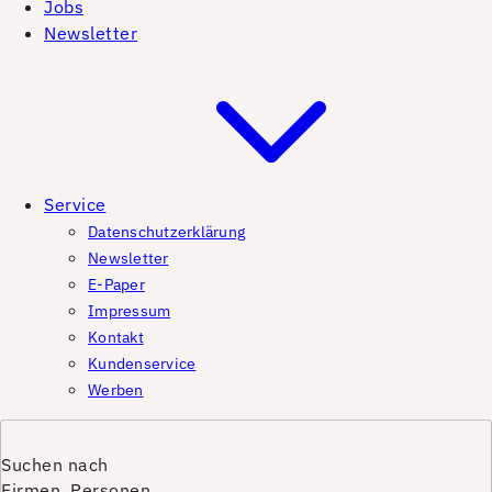
Jobs
Newsletter
Service
Datenschutzerklärung
Newsletter
E-Paper
Impressum
Kontakt
Kundenservice
Werben
Suchen nach
Firmen, Personen,