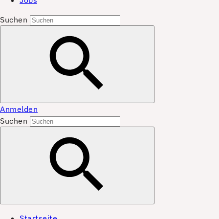
Jobs
Suchen
Anmelden
Suchen
Startseite