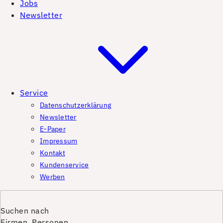
Jobs
Newsletter
Service
Datenschutzerklärung
Newsletter
E-Paper
Impressum
Kontakt
Kundenservice
Werben
Suchen nach
Firmen, Personen,