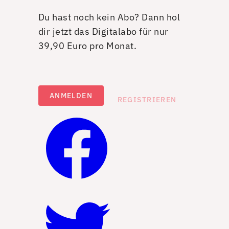
Du hast noch kein Abo? Dann hol
dir jetzt das Digitalabo für nur
39,90 Euro pro Monat.
ANMELDEN
REGISTRIEREN