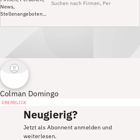
News,
Stellenangeboten…
Colman Domingo
ÜBERBLICK
Neugierig?
Jetzt als Abonnent anmelden und
weiterlesen.