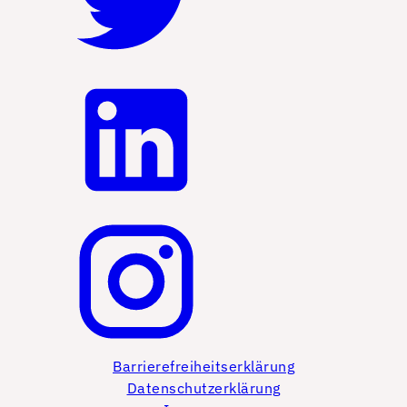
Barrierefreiheitserklärung
Datenschutzerklärung