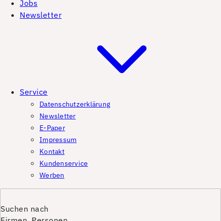
Jobs
Newsletter
Service
Datenschutzerklärung
Newsletter
E-Paper
Impressum
Kontakt
Kundenservice
Werben
Suchen nach
Firmen, Personen,