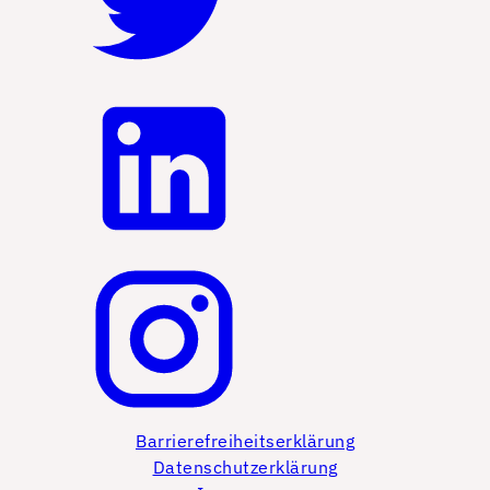
Barrierefreiheitserklärung
Datenschutzerklärung