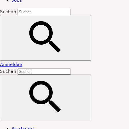
Jobs
Suchen
Anmelden
Suchen
Startseite