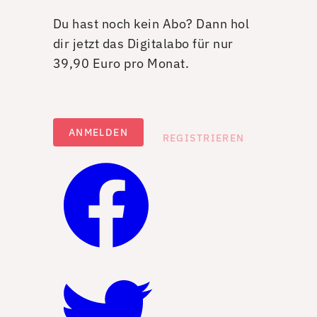
Du hast noch kein Abo? Dann hol
dir jetzt das Digitalabo für nur
39,90 Euro pro Monat.
ANMELDEN
REGISTRIEREN