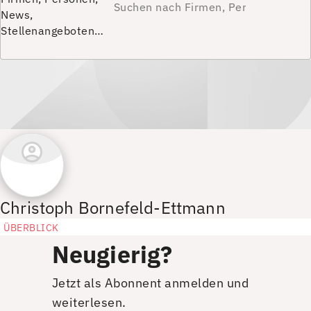
News,
Stellenangeboten…
Christoph Bornefeld-Ettmann
ÜBERBLICK
Neugierig?
Jetzt als Abonnent anmelden und
weiterlesen.