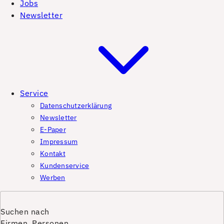
Jobs
Newsletter
Service
Datenschutzerklärung
Newsletter
E-Paper
Impressum
Kontakt
Kundenservice
Werben
Suchen nach
Firmen, Personen,