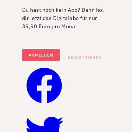
Du hast noch kein Abo? Dann hol
dir jetzt das Digitalabo für nur
39,90 Euro pro Monat.
ANMELDEN
REGISTRIEREN