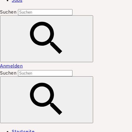
Jobs
Suchen
Anmelden
Suchen
Startseite