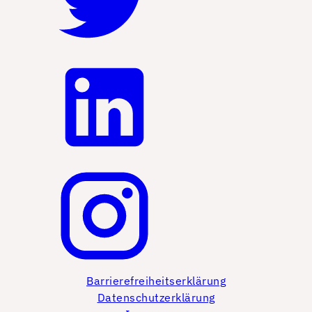
Barrierefreiheitserklärung
Datenschutzerklärung