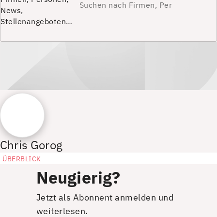
News,
Stellenangeboten…
Chris Gorog
ÜBERBLICK
Neugierig?
Jetzt als Abonnent anmelden und
weiterlesen.