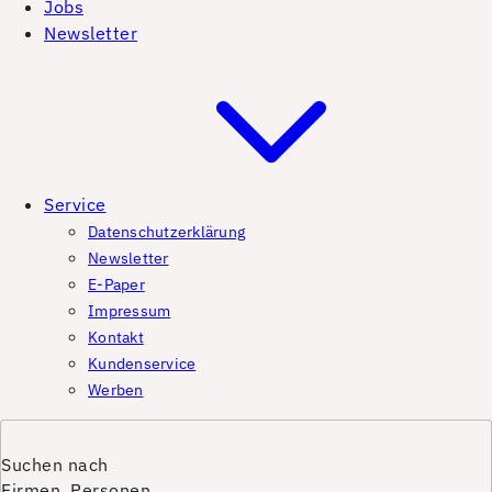
Jobs
Newsletter
Service
Datenschutzerklärung
Newsletter
E-Paper
Impressum
Kontakt
Kundenservice
Werben
Suchen nach
Firmen, Personen,