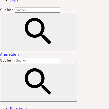
Jobs
Suchen
Anmelden
Suchen
Startseite