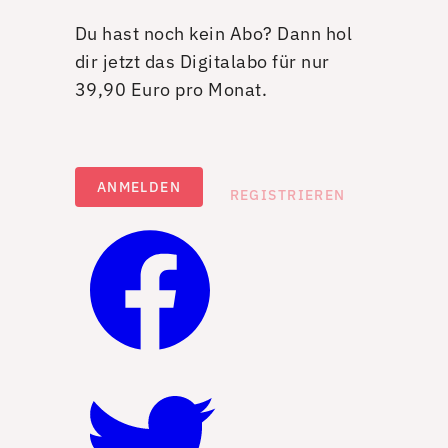
Du hast noch kein Abo? Dann hol
dir jetzt das Digitalabo für nur
39,90 Euro pro Monat.
ANMELDEN
REGISTRIEREN