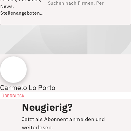
News,
Stellenangeboten…
Carmelo Lo Porto
ÜBERBLICK
Neugierig?
Jetzt als Abonnent anmelden und
weiterlesen.