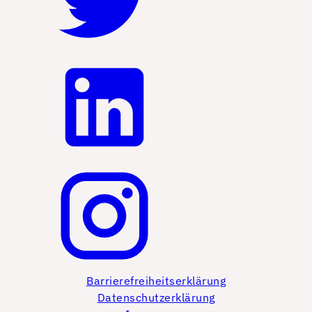
Barrierefreiheitserklärung
Datenschutzerklärung