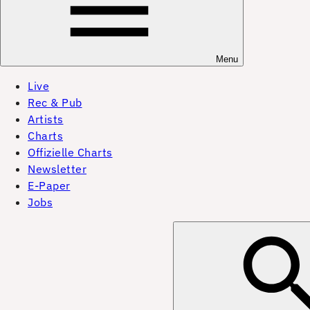
Menu
Live
Rec & Pub
Artists
Charts
Offizielle Charts
Newsletter
E-Paper
Jobs