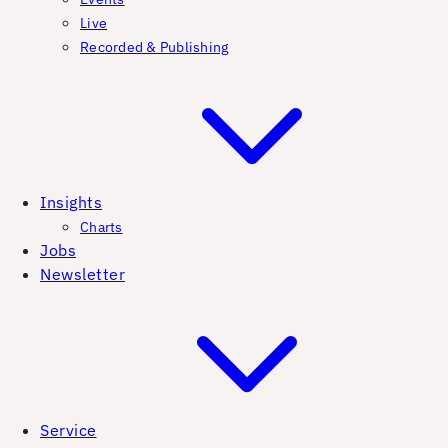
Live
Recorded & Publishing
Insights
Charts
Jobs
Newsletter
Service