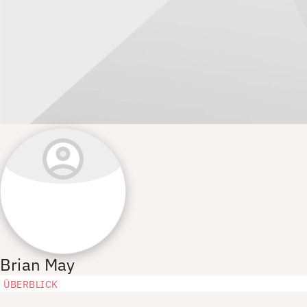
Brian May
ÜBERBLICK