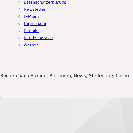
Datenschutzerklärung
Newsletter
E-Paper
Impressum
Kontakt
Kundenservice
Werben
Suchen nach Firmen, Personen, News, Stellenangeboten…