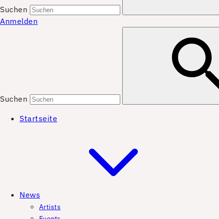
Suchen
Anmelden
Suchen
Startseite
News
Artists
Events