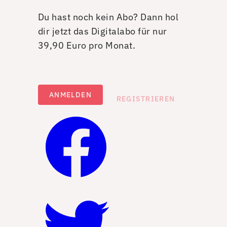
Du hast noch kein Abo? Dann hol
dir jetzt das Digitalabo für nur
39,90 Euro pro Monat.
ANMELDEN
REGISTRIEREN