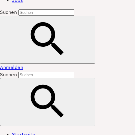
Jobs
Suchen
Anmelden
Suchen
Startseite