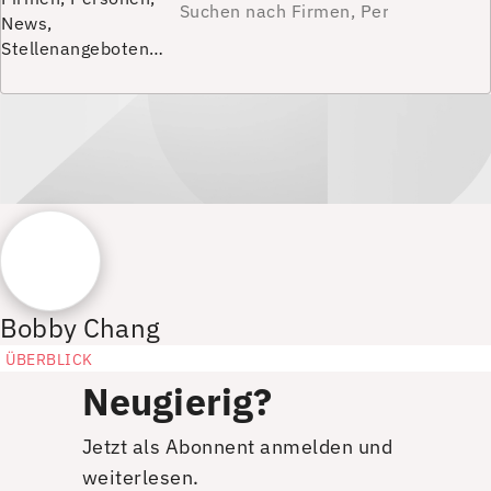
News,
Stellenangeboten…
Bobby Chang
ÜBERBLICK
Neugierig?
Jetzt als Abonnent anmelden und
weiterlesen.