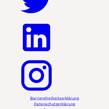
Barrierefreiheitserklärung
Datenschutzerklärung