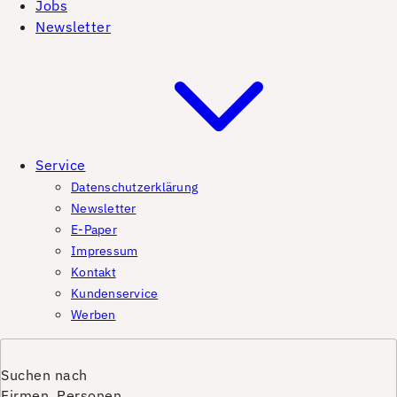
Jobs
Newsletter
Service
Datenschutzerklärung
Newsletter
E-Paper
Impressum
Kontakt
Kundenservice
Werben
Suchen nach
Firmen, Personen,