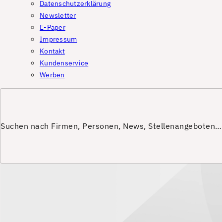
Datenschutzerklärung
Newsletter
E-Paper
Impressum
Kontakt
Kundenservice
Werben
Suchen nach Firmen, Personen, News, Stellenangeboten…