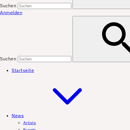
Suchen
Anmelden
Suchen
Startseite
News
Artists
Events