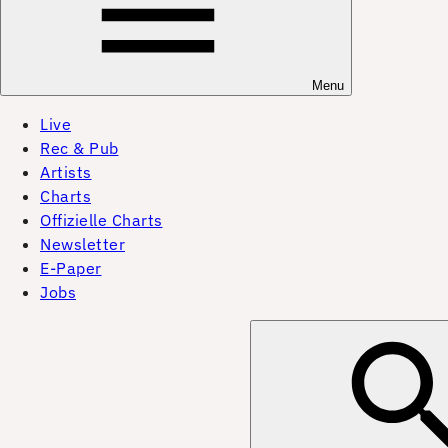
Menu
Live
Rec & Pub
Artists
Charts
Offizielle Charts
Newsletter
E-Paper
Jobs