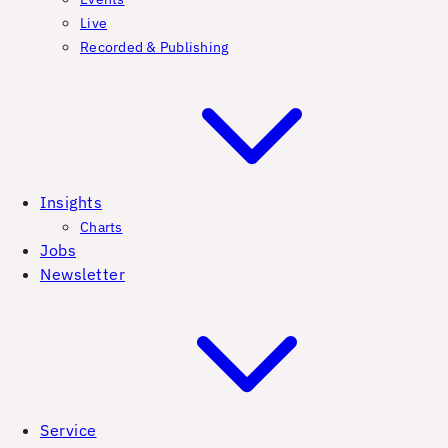
Live
Recorded & Publishing
Insights
Charts
Jobs
Newsletter
Service