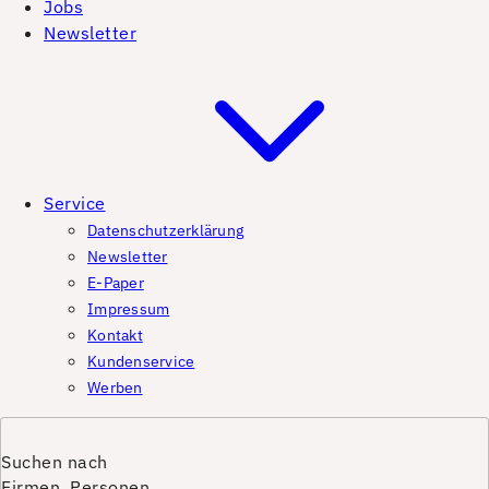
Jobs
Newsletter
Service
Datenschutzerklärung
Newsletter
E-Paper
Impressum
Kontakt
Kundenservice
Werben
Suchen nach
Firmen, Personen,