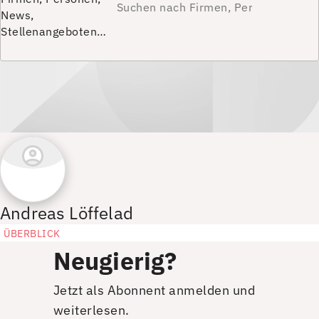
News,
Stellenangeboten…
Andreas Löffelad
ÜBERBLICK
Neugierig?
Jetzt als Abonnent anmelden und
weiterlesen.