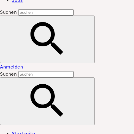
Jobs
Suchen
Anmelden
Suchen
Startseite