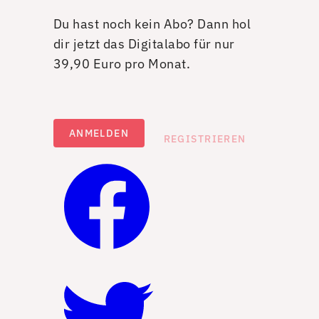
Du hast noch kein Abo? Dann hol
dir jetzt das Digitalabo für nur
39,90 Euro pro Monat.
ANMELDEN
REGISTRIEREN