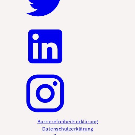
Barrierefreiheitserklärung
Datenschutzerklärung