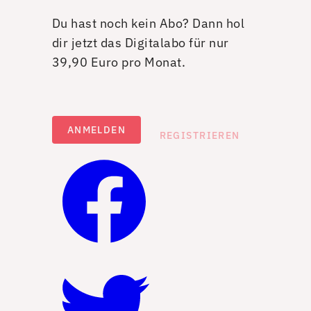
Du hast noch kein Abo? Dann hol
dir jetzt das Digitalabo für nur
39,90 Euro pro Monat.
ANMELDEN
REGISTRIEREN