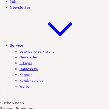
Jobs
Newsletter
Service
Datenschutzerklärung
Newsletter
E-Paper
Impressum
Kontakt
Kundenservice
Werben
Suchen nach
Firmen, Personen,