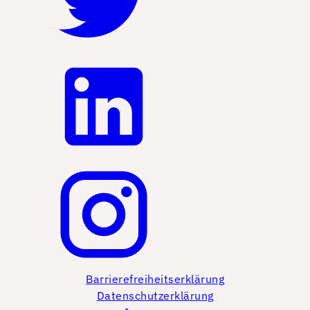
Barrierefreiheitserklärung
Datenschutzerklärung