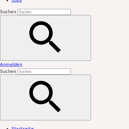
Jobs
Suchen
Anmelden
Suchen
Startseite