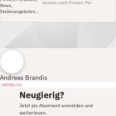
News,
Stellenangeboten…
Andreas Brandis
ÜBERBLICK
Neugierig?
Jetzt als Abonnent anmelden und
weiterlesen.