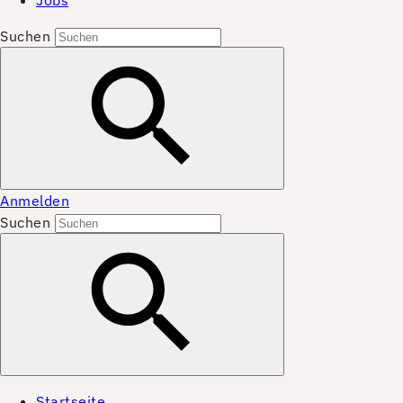
Jobs
Suchen
Anmelden
Suchen
Startseite