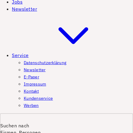
Jobs
Newsletter
Service
Datenschutzerklärung
Newsletter
E-Paper
Impressum
Kontakt
Kundenservice
Werben
Suchen nach
Firmen, Personen,