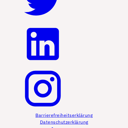
Barrierefreiheitserklärung
Datenschutzerklärung