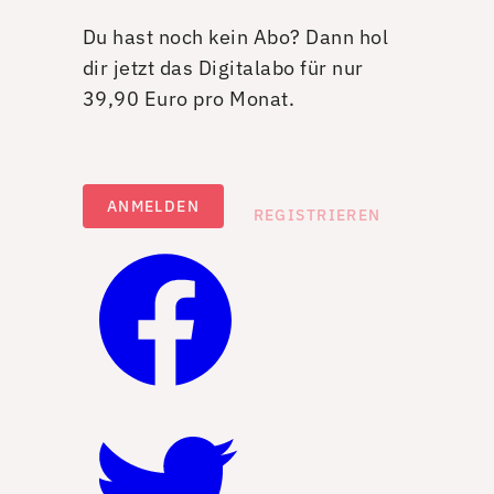
Du hast noch kein Abo? Dann hol
dir jetzt das Digitalabo für nur
39,90 Euro pro Monat.
ANMELDEN
REGISTRIEREN