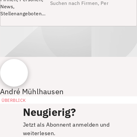
News,
Stellenangeboten…
André Mühlhausen
ÜBERBLICK
Neugierig?
Jetzt als Abonnent anmelden und
weiterlesen.