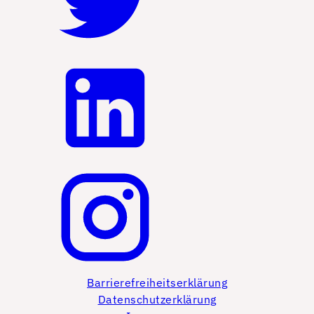
Barrierefreiheitserklärung
Datenschutzerklärung