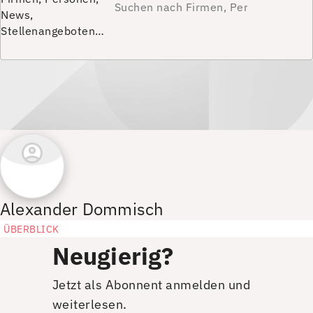
News,
Stellenangeboten…
Alexander Dommisch
ÜBERBLICK
Neugierig?
Jetzt als Abonnent anmelden und
weiterlesen.