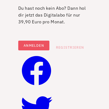
Du hast noch kein Abo? Dann hol
dir jetzt das Digitalabo für nur
39,90 Euro pro Monat.
ANMELDEN
REGISTRIEREN