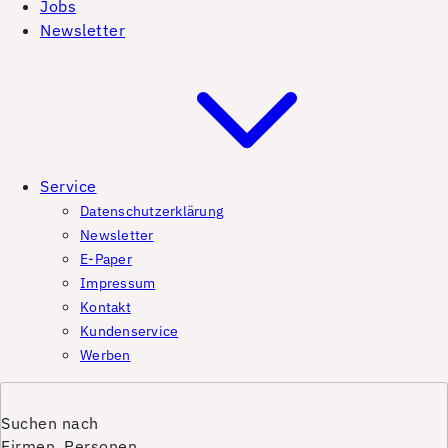
Jobs
Newsletter
Service
Datenschutzerklärung
Newsletter
E-Paper
Impressum
Kontakt
Kundenservice
Werben
Suchen nach
Firmen, Personen,