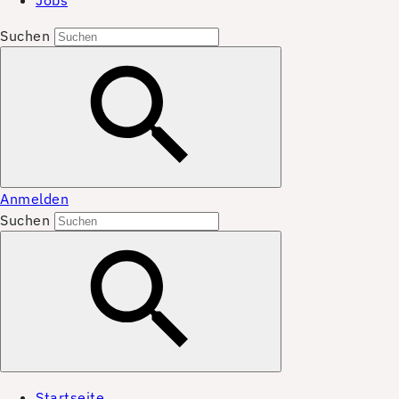
Jobs
Suchen
Anmelden
Suchen
Startseite