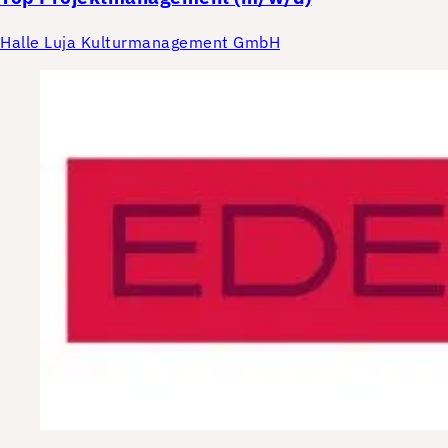
Halle Luja Kulturmanagement GmbH