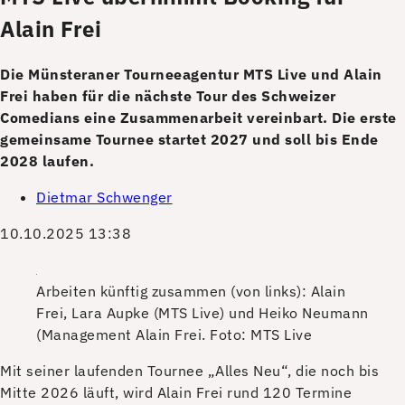
Alain Frei
Die Münsteraner Tourneeagentur MTS Live und Alain
Frei haben für die nächste Tour des Schweizer
Comedians eine Zusammenarbeit vereinbart. Die erste
gemeinsame Tournee startet 2027 und soll bis Ende
2028 laufen.
Dietmar Schwenger
10.10.2025 13:38
Arbeiten künftig zusammen (von links): Alain
Frei, Lara Aupke (MTS Live) und Heiko Neumann
(Management Alain Frei.
Foto: MTS Live
M
it seiner laufenden Tournee „Alles Neu“, die noch bis
Mitte 2026 läuft, wird Alain Frei rund 120 Termine