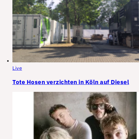
Live
Tote Hosen verzichten in Köln auf Diesel