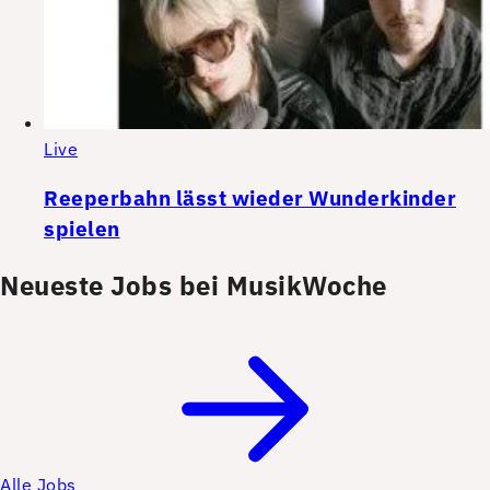
Live
Reeperbahn lässt wieder Wunderkinder
spielen
Neueste Jobs bei MusikWoche
Alle Jobs