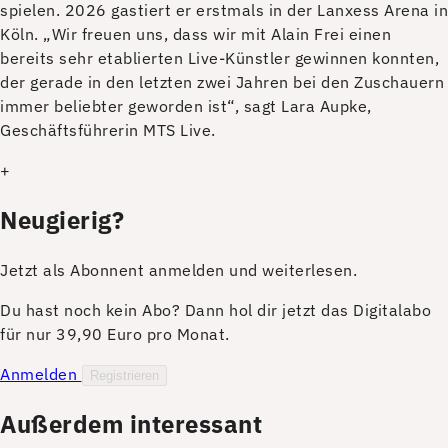
spielen. 2026 gastiert er erstmals in der Lanxess Arena in
Köln. „Wir freuen uns, dass wir mit Alain Frei einen
bereits sehr etablierten Live-Künstler gewinnen konnten,
der gerade in den letzten zwei Jahren bei den Zuschauern
immer beliebter geworden ist“, sagt Lara Aupke,
Geschäftsführerin MTS Live.
+
Neugierig?
Jetzt als Abonnent anmelden und weiterlesen.
Du hast noch kein Abo? Dann hol dir jetzt das Digitalabo
für nur 39,90 Euro pro Monat.
Anmelden
Registrieren
Außerdem interessant