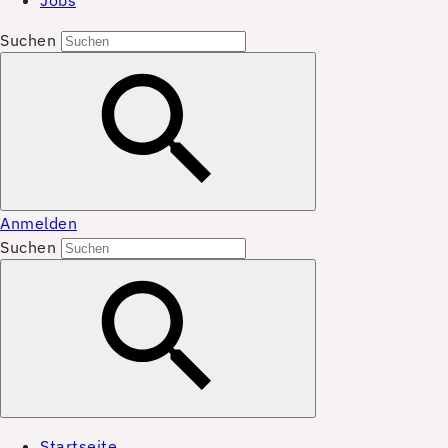
Jobs
Suchen
Anmelden
Suchen
Startseite