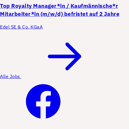
Top
Royalty Manager*in / Kaufmännische*r
Mitarbeiter*in (m/w/d) befristet auf 2 Jahre
Edel SE & Co. KGaA
Alle Jobs