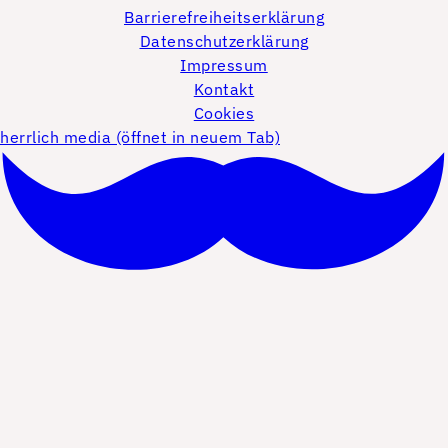
Barrierefreiheitserklärung
Datenschutzerklärung
Impressum
Kontakt
Cookies
herrlich media (öffnet in neuem Tab)