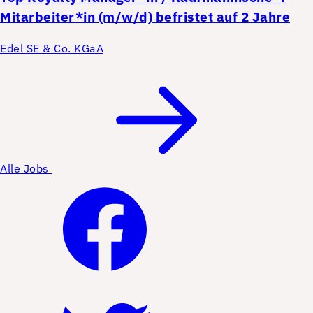
Mitarbeiter*in (m/w/d) befristet auf 2 Jahre
Edel SE & Co. KGaA
Alle Jobs