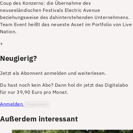
Coup des Konzerns: die Übernahme des
neuseeländischen Festivals Electric Avenue
beziehungsweise des dahinterstehenden Unternehmens.
Team Event heißt das neueste Asset im Portfolio von Live
Nation.
+
Neugierig?
Jetzt als Abonnent anmelden und weiterlesen.
Du hast noch kein Abo? Dann hol dir jetzt das Digitalabo
für nur 39,90 Euro pro Monat.
Anmelden
Registrieren
Außerdem interessant