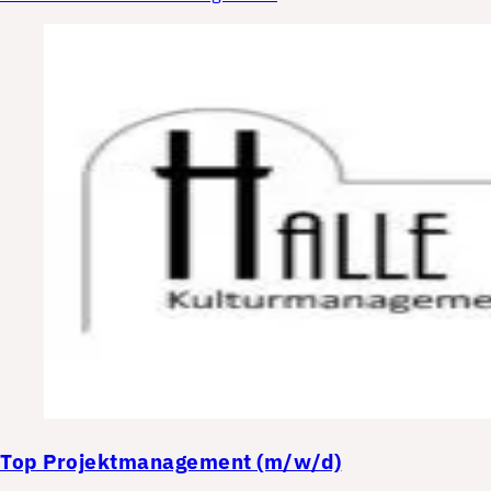
Top
Projektmanagement (m/w/d)