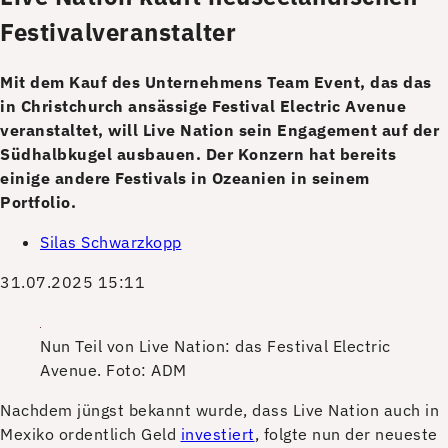
Festivalveranstalter
Mit dem Kauf des Unternehmens Team Event, das das
in Christchurch ansässige Festival Electric Avenue
veranstaltet, will Live Nation sein Engagement auf der
Südhalbkugel ausbauen. Der Konzern hat bereits
einige andere Festivals in Ozeanien in seinem
Portfolio.
Silas Schwarzkopp
31.07.2025 15:11
Nun Teil von Live Nation: das Festival Electric
Avenue.
Foto: ADM
N
achdem jüngst bekannt wurde, dass Live Nation auch in
Mexiko ordentlich Geld
investiert
, folgte nun der neueste