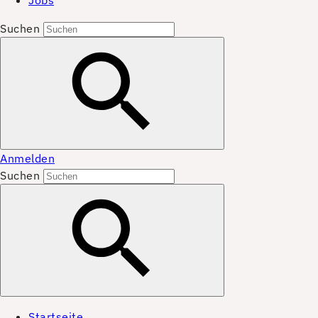
Jobs
Suchen
Anmelden
Suchen
Startseite