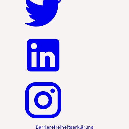
Barrierefreiheitserklärung