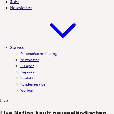
Jobs
Newsletter
Service
Datenschutzerklärung
Newsletter
E-Paper
Impressum
Kontakt
Kundenservice
Werben
Live
Live Nation kauft neuseeländischen