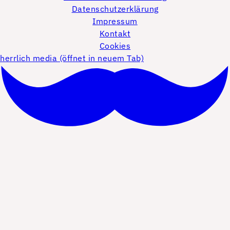
Datenschutzerklärung
Impressum
Kontakt
Cookies
herrlich media (öffnet in neuem Tab)