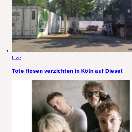
Live
Tote Hosen verzichten in Köln auf Diesel