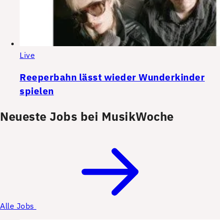
Live
Reeperbahn lässt wieder Wunderkinder
spielen
Neueste Jobs bei MusikWoche
Alle Jobs