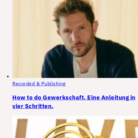
Recorded & Publishing
How to do Gewerkschaft. Eine Anleitung in
vier Schritten.