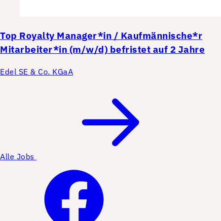
Top
Royalty Manager*in / Kaufmännische*r
Mitarbeiter*in (m/w/d) befristet auf 2 Jahre
Edel SE & Co. KGaA
Alle Jobs