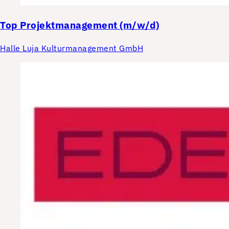
Top
Projektmanagement (m/w/d)
Halle Luja Kulturmanagement GmbH