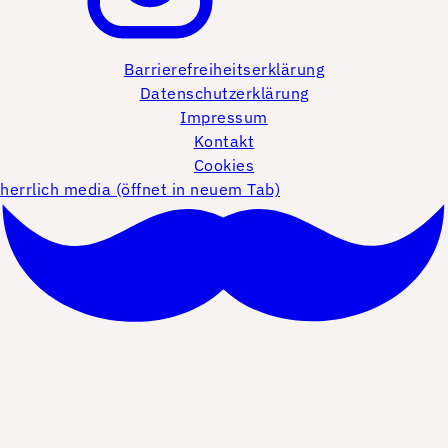
Barrierefreiheitserklärung
Datenschutzerklärung
Impressum
Kontakt
Cookies
herrlich media (öffnet in neuem Tab)