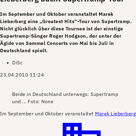
Im September und Oktober veranstaltet Marek
Lieberberg eine „Greatest Hits“-Tour von Supertramp.
Nicht glücklich über diese Tournee ist der einstige
Supertramp-Sänger Roger Hodgson, der unter der
Ägide von Semmel Concerts von Mai bis Juli in
Deutschland spielt.
DiSc
23.04.2010 11:24
Beide in Deutschland unterwegs: Supertramp
und ...
Foto: None
I
m September und Oktober veranstaltet
Marek Lieberberg