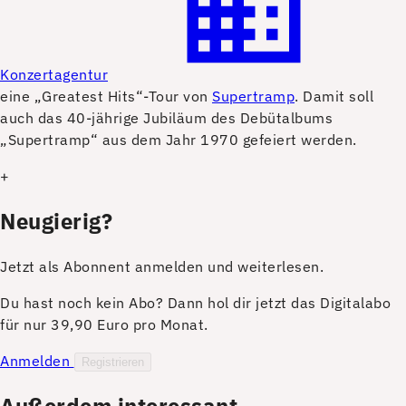
Konzertagentur
eine „Greatest Hits“-Tour von
Supertramp
. Damit soll
auch das 40-jährige Jubiläum des Debütalbums
„Supertramp“ aus dem Jahr 1970 gefeiert werden.
+
Neugierig?
Jetzt als Abonnent anmelden und weiterlesen.
Du hast noch kein Abo? Dann hol dir jetzt das Digitalabo
für nur 39,90 Euro pro Monat.
Anmelden
Registrieren
Außerdem interessant