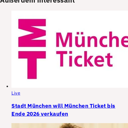
Live
Stadt München will München Ticket bis
Ende 2026 verkaufen