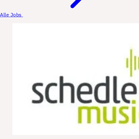
Alle Jobs