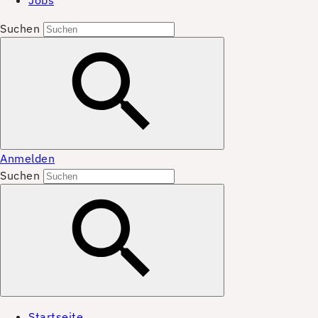
Jobs
Suchen
Anmelden
Suchen
Startseite