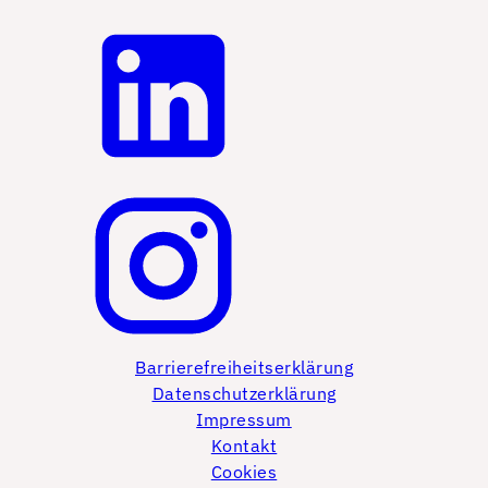
Barrierefreiheitserklärung
Datenschutzerklärung
Impressum
Kontakt
Cookies