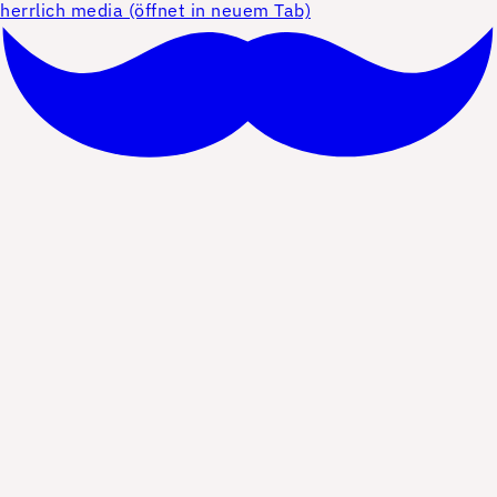
herrlich media (öffnet in neuem Tab)