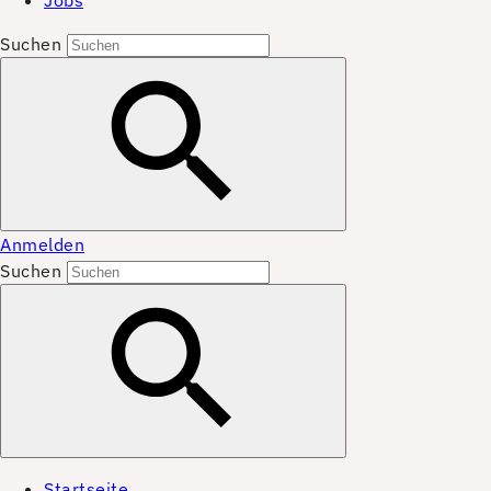
Jobs
Suchen
Anmelden
Suchen
Startseite