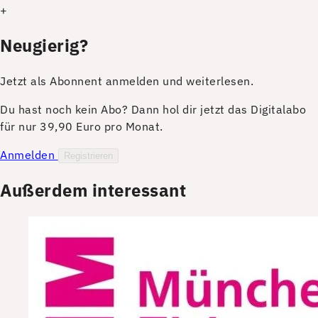
+
Neugierig?
Jetzt als Abonnent anmelden und weiterlesen.
Du hast noch kein Abo? Dann hol dir jetzt das Digitalabo
für nur 39,90 Euro pro Monat.
Anmelden
Registrieren
Außerdem interessant