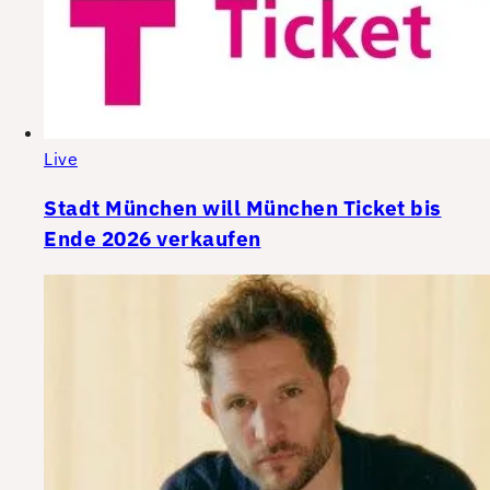
Live
Stadt München will München Ticket bis
Ende 2026 verkaufen