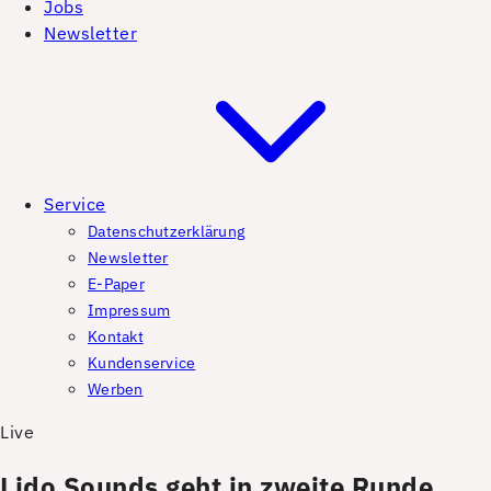
Jobs
Newsletter
Service
Datenschutzerklärung
Newsletter
E-Paper
Impressum
Kontakt
Kundenservice
Werben
Live
Lido Sounds geht in zweite Runde