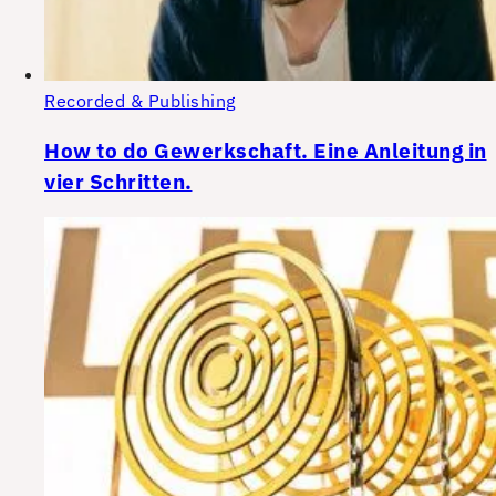
Recorded & Publishing
How to do Gewerkschaft. Eine Anleitung in
vier Schritten.