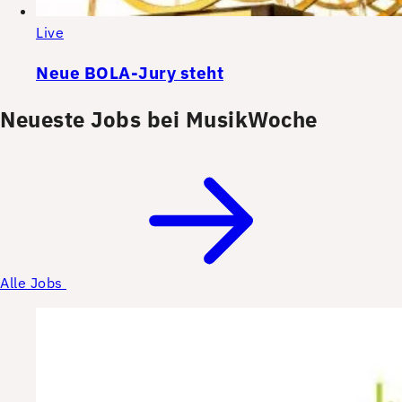
Live
Neue BOLA-Jury steht
Neueste Jobs bei MusikWoche
Alle Jobs