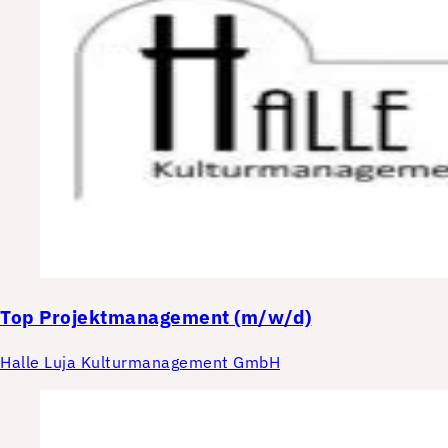
Top
Projektmanagement (m/w/d)
Halle Luja Kulturmanagement GmbH