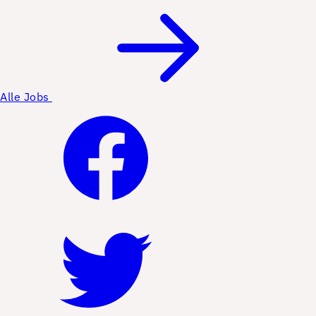
Alle Jobs