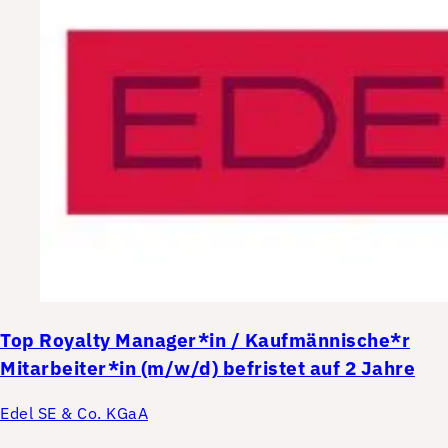
Top
Royalty Manager*in / Kaufmännische*r
Mitarbeiter*in (m/w/d) befristet auf 2 Jahre
Edel SE & Co. KGaA