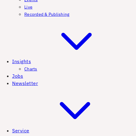
Live
Recorded & Publishing
Insights
Charts
Jobs
Newsletter
Service