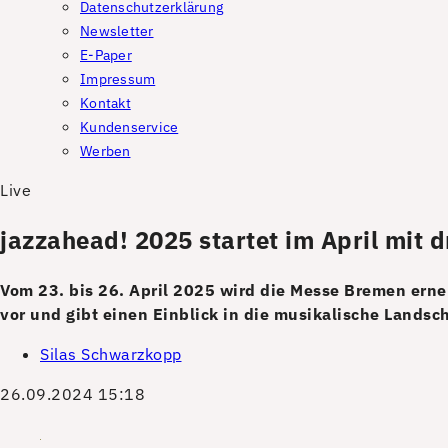
Datenschutzerklärung
Newsletter
E-Paper
Impressum
Kontakt
Kundenservice
Werben
Live
jazzahead! 2025 startet im April mit 
Vom 23. bis 26. April 2025 wird die Messe Bremen erneu
vor und gibt einen Einblick in die musikalische Lands
Silas Schwarzkopp
26.09.2024 15:18