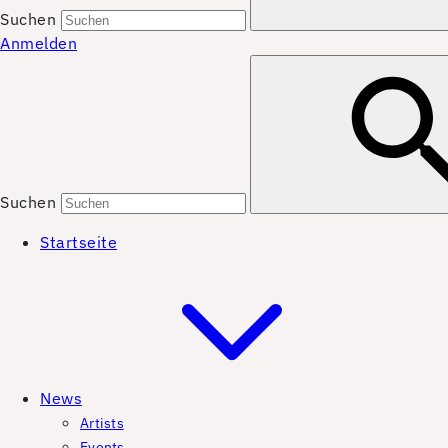
Suchen
Anmelden
Suchen
Startseite
News
Artists
Events