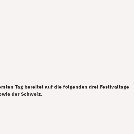
sten Tag bereitet auf die folgenden drei Festivaltage
sowie der Schweiz.