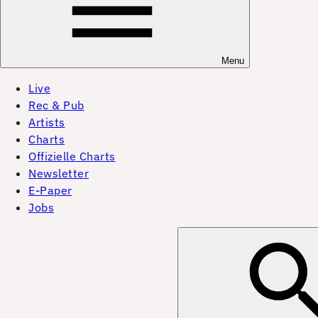
Menu
Live
Rec & Pub
Artists
Charts
Offizielle Charts
Newsletter
E-Paper
Jobs