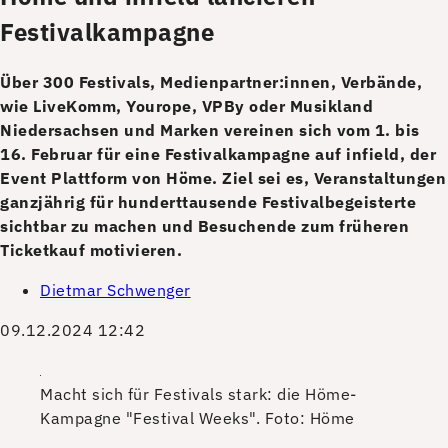
Festivalkampagne
Über 300 Festivals, Medienpartner:innen, Verbände,
wie LiveKomm, Yourope, VPBy oder Musikland
Niedersachsen und Marken vereinen sich vom 1. bis
16. Februar für eine Festivalkampagne auf infield, der
Event Plattform von Höme. Ziel sei es, Veranstaltungen
ganzjährig für hunderttausende Festivalbegeisterte
sichtbar zu machen und Besuchende zum früheren
Ticketkauf motivieren.
Dietmar Schwenger
09.12.2024 12:42
Macht sich für Festivals stark: die Höme-
Kampagne "Festival Weeks".
Foto: Höme