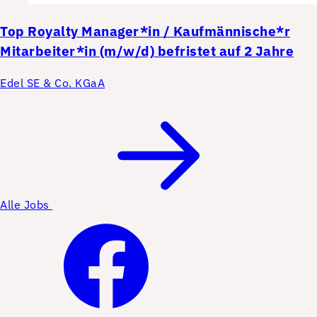
Top
Royalty Manager*in / Kaufmännische*r
Mitarbeiter*in (m/w/d) befristet auf 2 Jahre
Edel SE & Co. KGaA
Alle Jobs