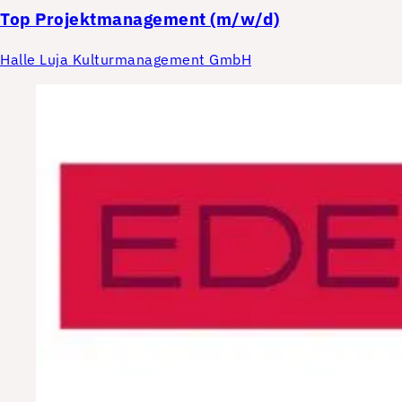
Top
Projektmanagement (m/w/d)
Halle Luja Kulturmanagement GmbH