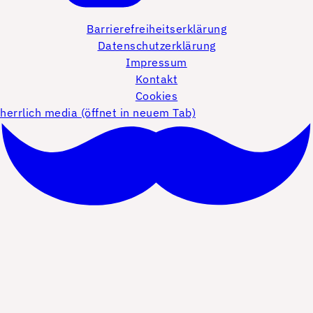
Barrierefreiheitserklärung
Datenschutzerklärung
Impressum
Kontakt
Cookies
herrlich media (öffnet in neuem Tab)