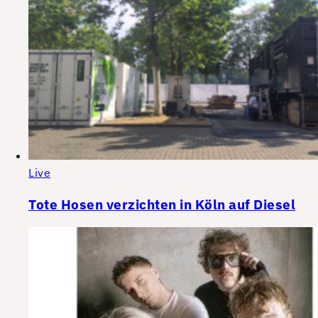
Live
Tote Hosen verzichten in Köln auf Diesel