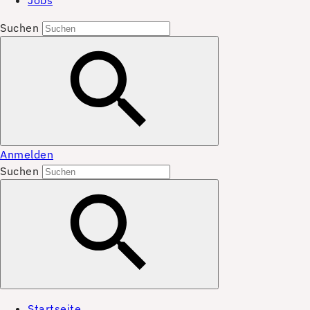
Jobs
Suchen
Anmelden
Suchen
Startseite