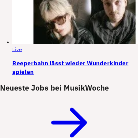
Live
Reeperbahn lässt wieder Wunderkinder
spielen
Neueste Jobs bei MusikWoche