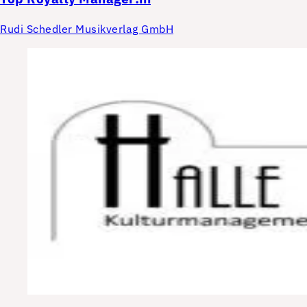
Rudi Schedler Musikverlag GmbH