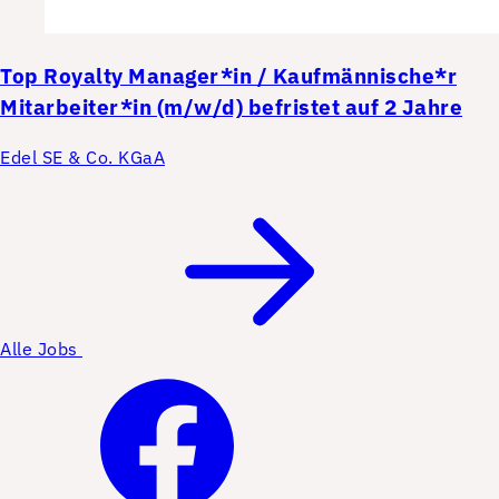
Top
Royalty Manager*in / Kaufmännische*r
Mitarbeiter*in (m/w/d) befristet auf 2 Jahre
Edel SE & Co. KGaA
Alle Jobs