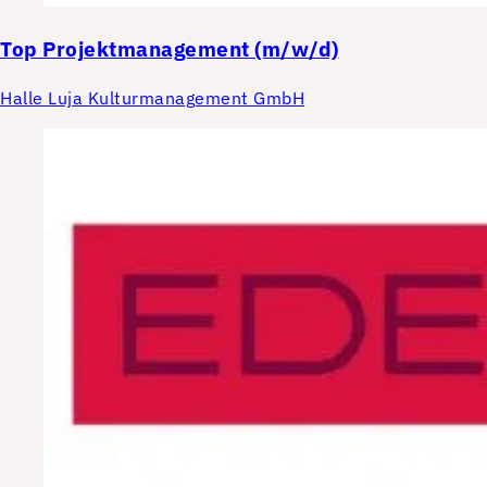
Top
Projektmanagement (m/w/d)
Halle Luja Kulturmanagement GmbH