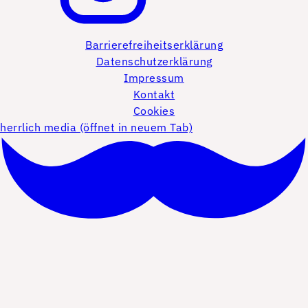
Barrierefreiheitserklärung
Datenschutzerklärung
Impressum
Kontakt
Cookies
herrlich media (öffnet in neuem Tab)