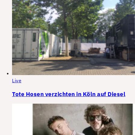
Live
Tote Hosen verzichten in Köln auf Diesel