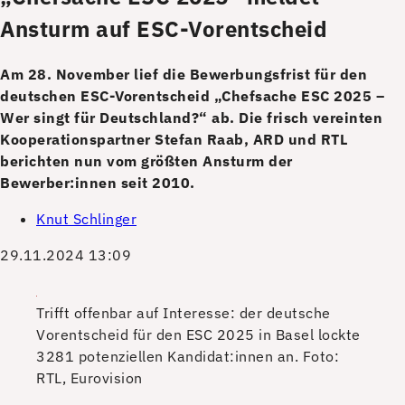
Ansturm auf ESC-Vorentscheid
Am 28. November lief die Bewerbungsfrist für den
deutschen ESC-Vorentscheid „Chefsache ESC 2025 –
Wer singt für Deutschland?“ ab. Die frisch vereinten
Kooperationspartner Stefan Raab, ARD und RTL
berichten nun vom größten Ansturm der
Bewerber:innen seit 2010.
Knut Schlinger
29.11.2024 13:09
Trifft offenbar auf Interesse: der deutsche
Vorentscheid für den ESC 2025 in Basel lockte
3281 potenziellen Kandidat:innen an.
Foto:
RTL, Eurovision