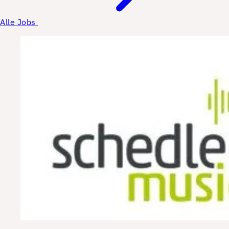
Alle Jobs