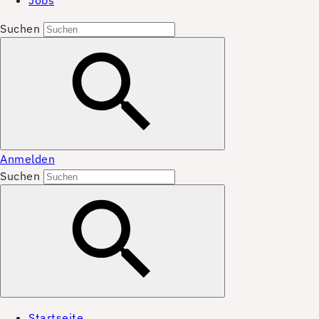
Jobs
Suchen
Anmelden
Suchen
Startseite