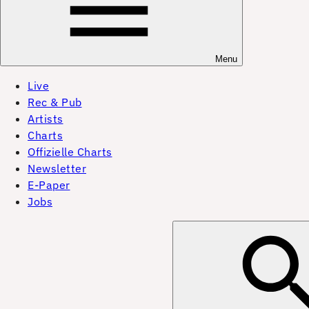
Menu
Live
Rec & Pub
Artists
Charts
Offizielle Charts
Newsletter
E-Paper
Jobs