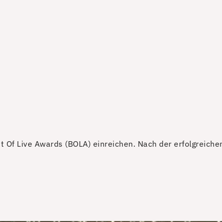
st Of Live Awards (BOLA) einreichen. Nach der erfolgreich