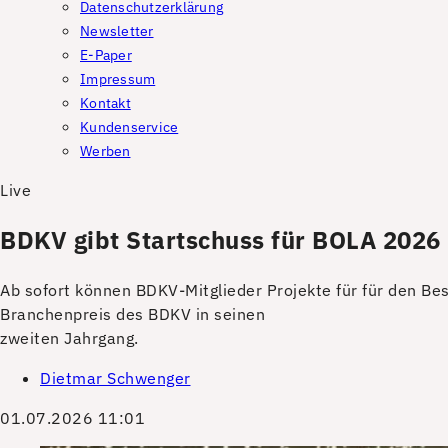
Datenschutzerklärung
Newsletter
E-Paper
Impressum
Kontakt
Kundenservice
Werben
Live
BDKV gibt Startschuss für BOLA 2026
Ab sofort können BDKV-Mitglieder Projekte für für den Be
Branchenpreis des BDKV in seinen
zweiten Jahrgang.
Dietmar Schwenger
01.07.2026 11:01