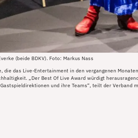
verke (beide BDKV).
Foto: Markus Nass
, die das Live-Entertainment in den vergangenen Monaten
chhaltigkeit. „Der Best Of Live Award würdigt herausragen
Gastspieldirektionen und ihre Teams“, teilt der Verband m