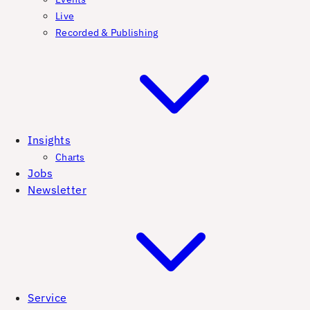
Live
Recorded & Publishing
Insights
Charts
Jobs
Newsletter
Service