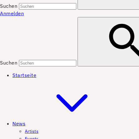
Suchen
Anmelden
Suchen
Startseite
News
Artists
Events