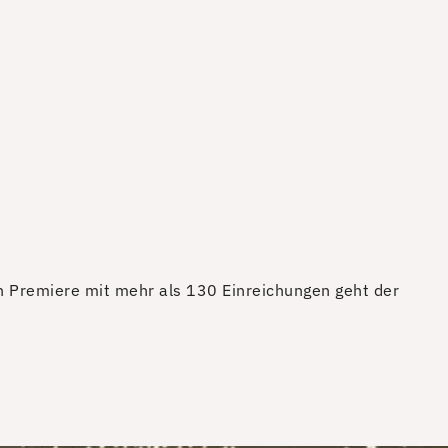
en Premiere mit mehr als 130 Einreichungen geht der