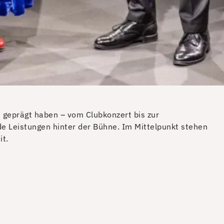
 geprägt haben – vom Clubkonzert bis zur
de Leistungen hinter der Bühne. Im Mittelpunkt stehen
it.