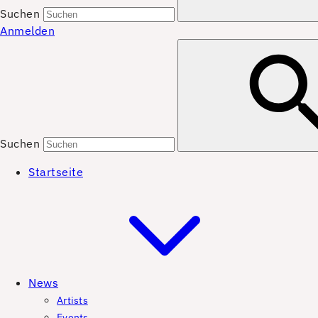
Suchen
Anmelden
Suchen
Startseite
News
Artists
Events