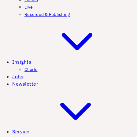
Live
Recorded & Publishing
Insights
Charts
Jobs
Newsletter
Service