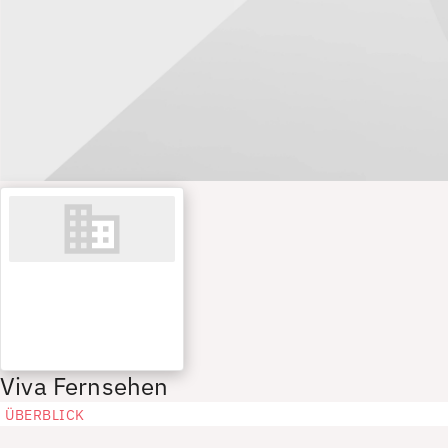
Viva Fernsehen
ÜBERBLICK