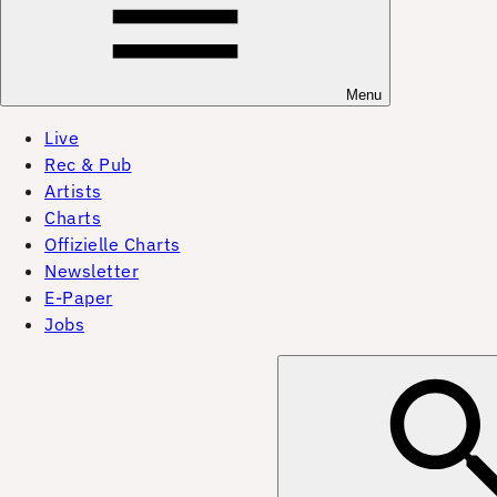
Menu
Live
Rec & Pub
Artists
Charts
Offizielle Charts
Newsletter
E-Paper
Jobs