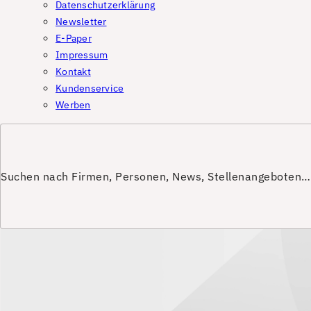
Datenschutzerklärung
Newsletter
E-Paper
Impressum
Kontakt
Kundenservice
Werben
Suchen nach Firmen, Personen, News, Stellenangeboten…