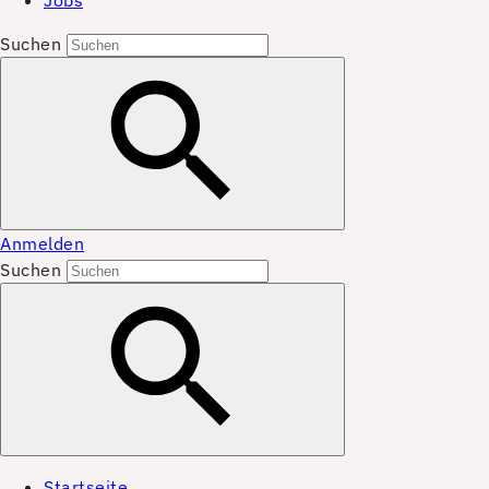
Jobs
Suchen
Anmelden
Suchen
Startseite