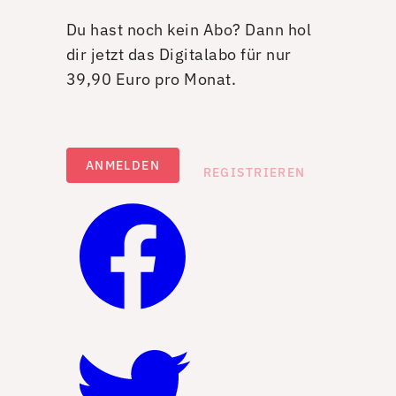
Du hast noch kein Abo? Dann hol
dir jetzt das Digitalabo für nur
39,90 Euro pro Monat.
ANMELDEN
REGISTRIEREN