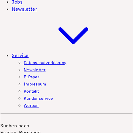
Jobs
Newsletter
Service
Datenschutzerklärung
Newsletter
E-Paper
Impressum
Kontakt
Kundenservice
Werben
Suchen nach
Firmen, Personen,