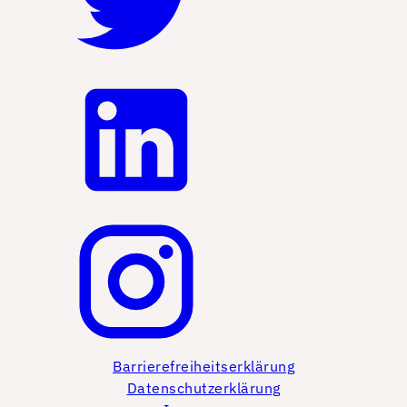
Barrierefreiheitserklärung
Datenschutzerklärung