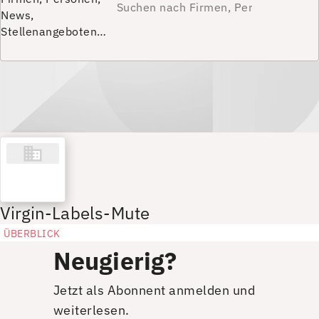
News,
Stellenangeboten…
Virgin-Labels-Mute
ÜBERBLICK
Neugierig?
Jetzt als Abonnent anmelden und
weiterlesen.