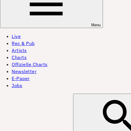
Menu
Live
Rec & Pub
Artists
Charts
Offizielle Charts
Newsletter
E-Paper
Jobs