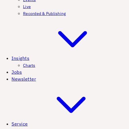
Live
Recorded & Publishing
Insights
Charts
Jobs
Newsletter
Service