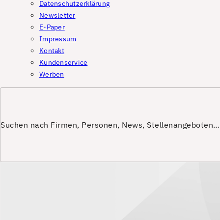
Datenschutzerklärung
Newsletter
E-Paper
Impressum
Kontakt
Kundenservice
Werben
Suchen nach Firmen, Personen, News, Stellenangeboten…