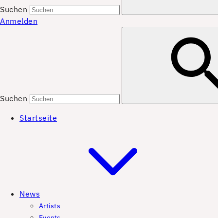
Suchen
Anmelden
Suchen
Startseite
News
Artists
Events