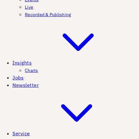
Live
Recorded & Publishing
Insights
Charts
Jobs
Newsletter
Service