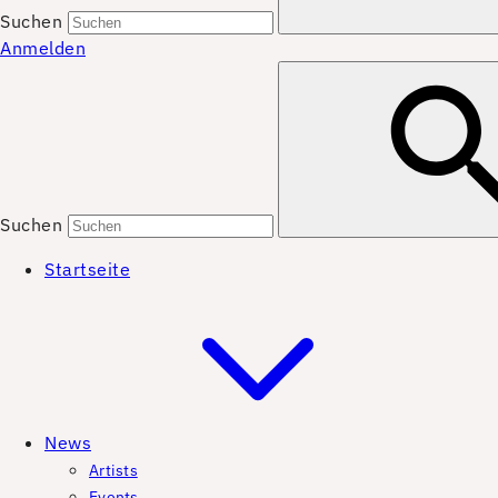
Suchen
Anmelden
Suchen
Startseite
News
Artists
Events