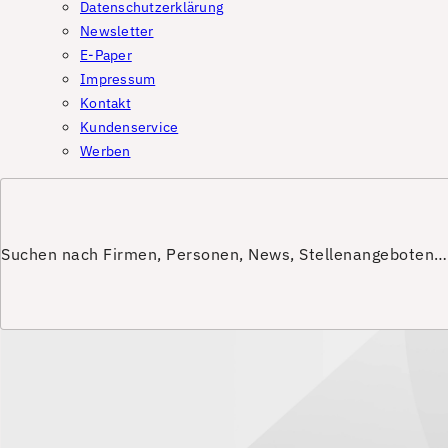
Datenschutzerklärung
Newsletter
E-Paper
Impressum
Kontakt
Kundenservice
Werben
Suchen nach Firmen, Personen, News, Stellenangeboten…