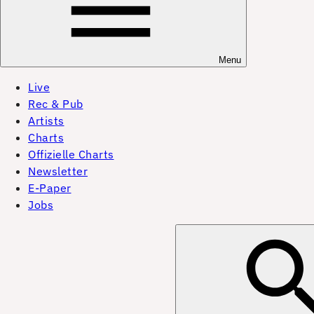
Menu
Live
Rec & Pub
Artists
Charts
Offizielle Charts
Newsletter
E-Paper
Jobs