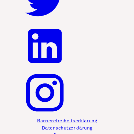
Barrierefreiheitserklärung
Datenschutzerklärung