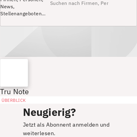
News,
Stellenangeboten…
Tru Note
ÜBERBLICK
Neugierig?
Jetzt als Abonnent anmelden und
weiterlesen.