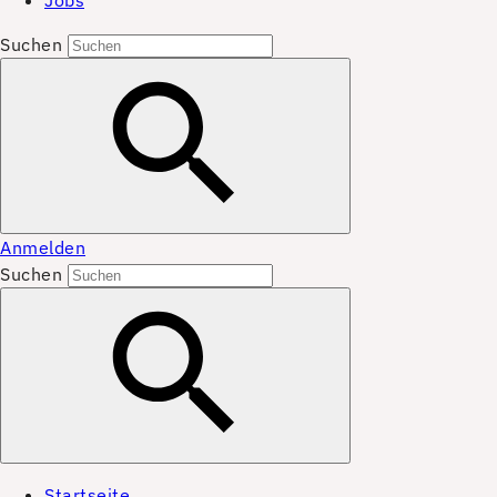
Jobs
Suchen
Anmelden
Suchen
Startseite