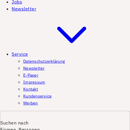
Jobs
Newsletter
Service
Datenschutzerklärung
Newsletter
E-Paper
Impressum
Kontakt
Kundenservice
Werben
Suchen nach
Firmen, Personen,