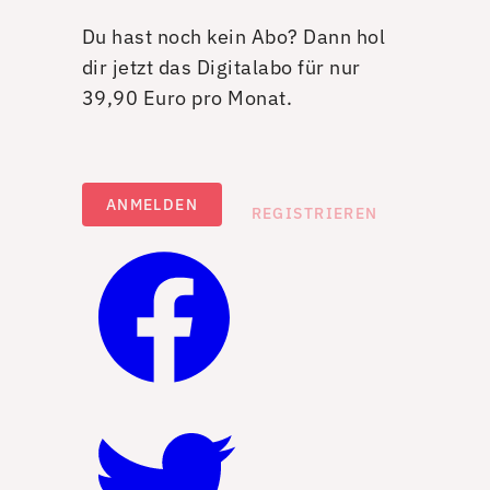
Du hast noch kein Abo? Dann hol
dir jetzt das Digitalabo für nur
39,90 Euro pro Monat.
ANMELDEN
REGISTRIEREN