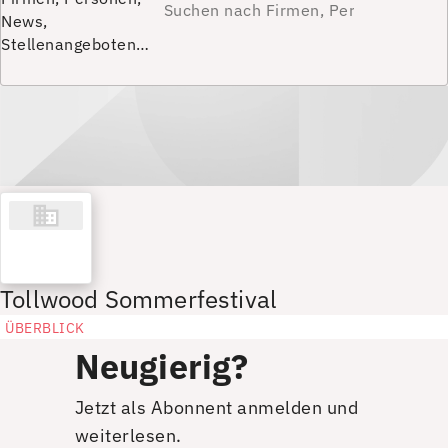
News,
Stellenangeboten…
Tollwood Sommerfestival
ÜBERBLICK
Neugierig?
Jetzt als Abonnent anmelden und
weiterlesen.