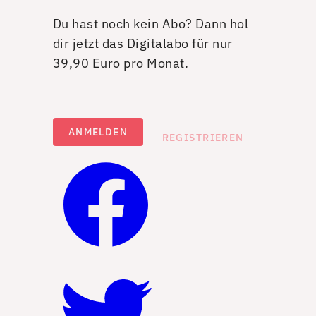
Du hast noch kein Abo? Dann hol
dir jetzt das Digitalabo für nur
39,90 Euro pro Monat.
ANMELDEN
REGISTRIEREN