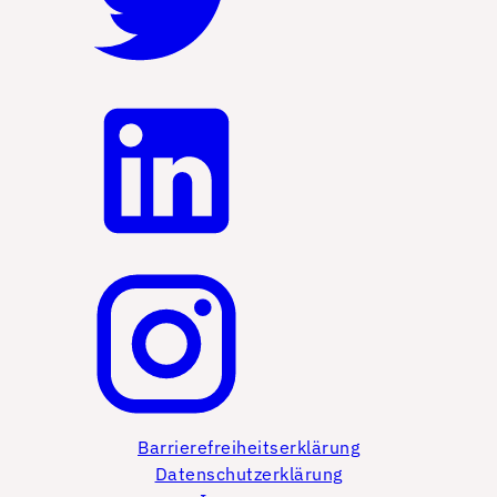
Barrierefreiheitserklärung
Datenschutzerklärung