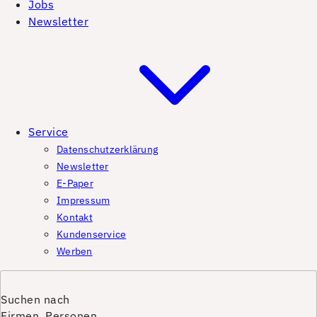
Jobs
Newsletter
Service
Datenschutzerklärung
Newsletter
E-Paper
Impressum
Kontakt
Kundenservice
Werben
Suchen nach
Firmen, Personen,