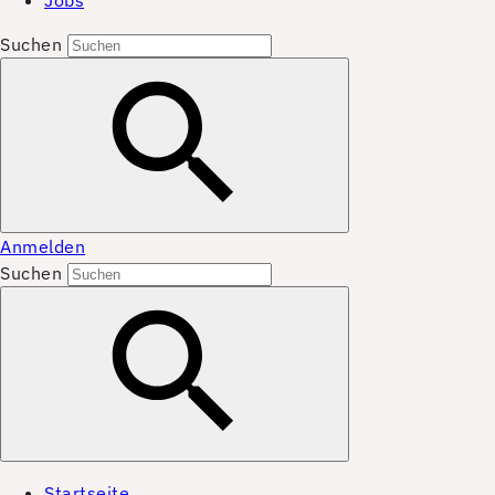
Jobs
Suchen
Anmelden
Suchen
Startseite