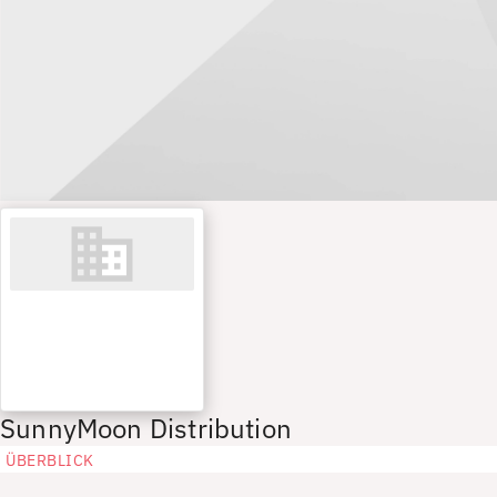
SunnyMoon Distribution
ÜBERBLICK