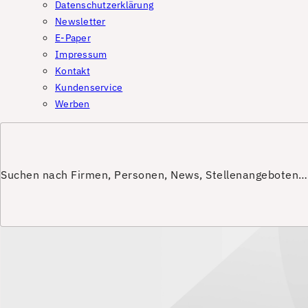
Datenschutzerklärung
Newsletter
E-Paper
Impressum
Kontakt
Kundenservice
Werben
Suchen nach Firmen, Personen, News, Stellenangeboten…