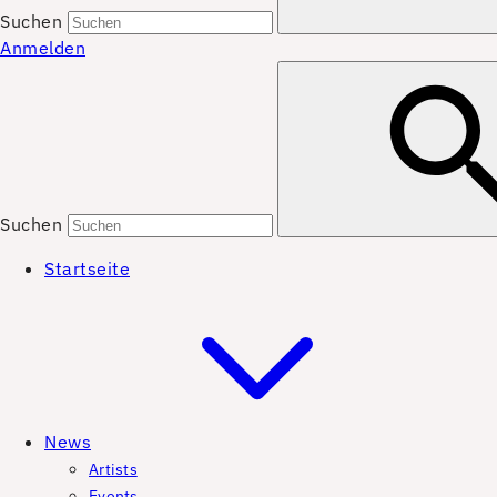
Suchen
Anmelden
Suchen
Startseite
News
Artists
Events