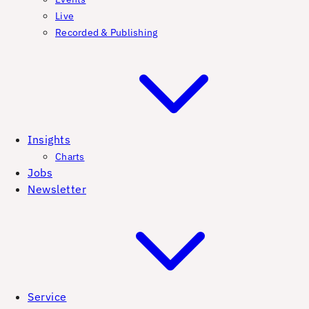
Live
Recorded & Publishing
Insights
Charts
Jobs
Newsletter
Service