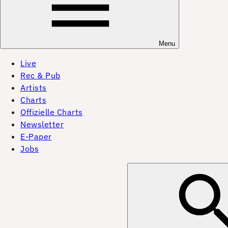
Menu
Live
Rec & Pub
Artists
Charts
Offizielle Charts
Newsletter
E-Paper
Jobs