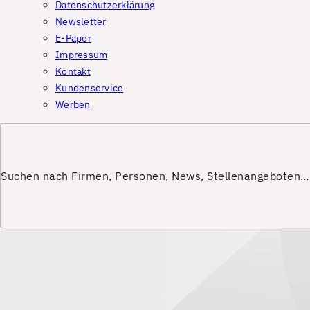
Datenschutzerklärung
Newsletter
E-Paper
Impressum
Kontakt
Kundenservice
Werben
Suchen nach Firmen, Personen, News, Stellenangeboten…