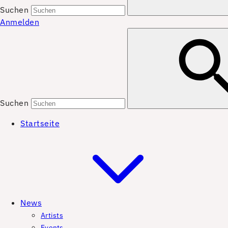
Suchen
Anmelden
Suchen
Startseite
News
Artists
Events