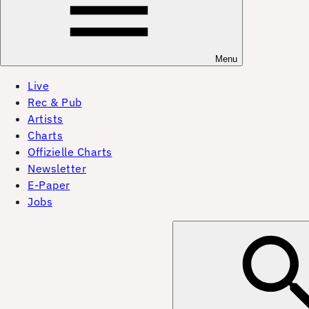
Menu
Live
Rec & Pub
Artists
Charts
Offizielle Charts
Newsletter
E-Paper
Jobs