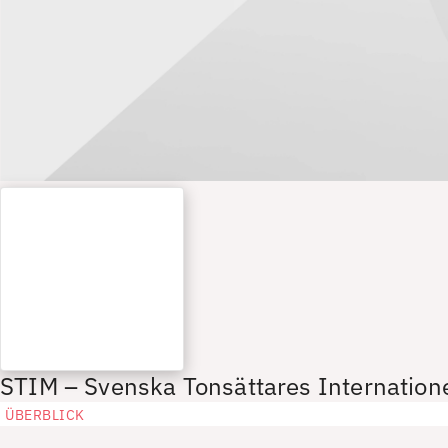
STIM – Svenska Tonsättares Internation
ÜBERBLICK