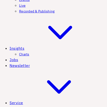
Live
Recorded & Publishing
Insights
Charts
Jobs
Newsletter
Service