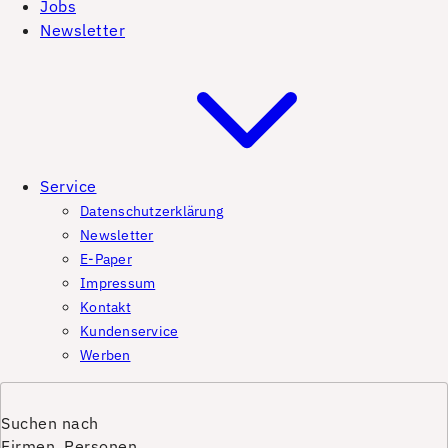
Jobs
Newsletter
Service
Datenschutzerklärung
Newsletter
E-Paper
Impressum
Kontakt
Kundenservice
Werben
Suchen nach
Firmen, Personen,