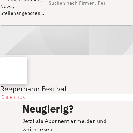
News,
Stellenangeboten…
Reeperbahn Festival
ÜBERBLICK
Neugierig?
Jetzt als Abonnent anmelden und
weiterlesen.