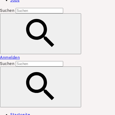
Jobs
Suchen
Anmelden
Suchen
Startseite