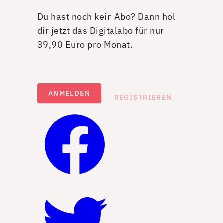
Du hast noch kein Abo? Dann hol
dir jetzt das Digitalabo für nur
39,90 Euro pro Monat.
ANMELDEN
REGISTRIEREN