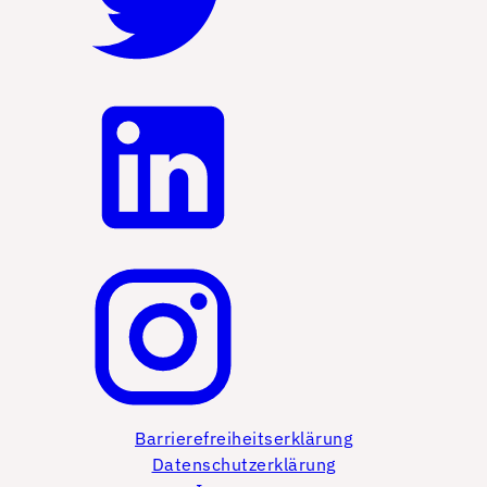
Barrierefreiheitserklärung
Datenschutzerklärung