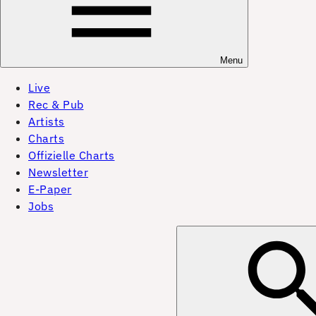
Menu
Live
Rec & Pub
Artists
Charts
Offizielle Charts
Newsletter
E-Paper
Jobs