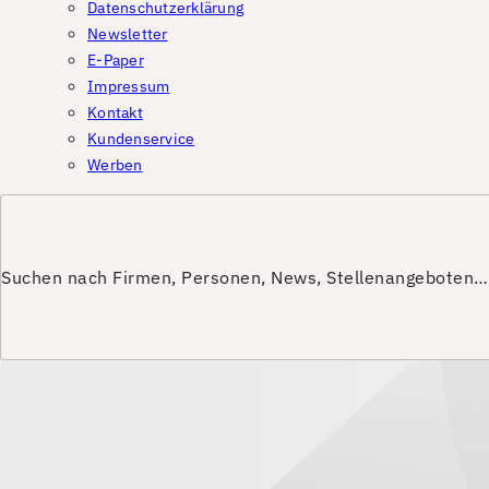
Datenschutzerklärung
Newsletter
E-Paper
Impressum
Kontakt
Kundenservice
Werben
Suchen nach Firmen, Personen, News, Stellenangeboten…