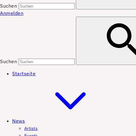
Suchen
Anmelden
Suchen
Startseite
News
Artists
Events