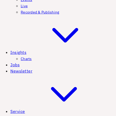
Live
Recorded & Publishing
Insights
Charts
Jobs
Newsletter
Service