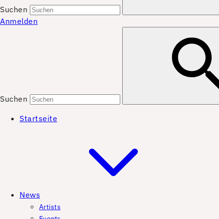
Suchen
Anmelden
Suchen
Startseite
News
Artists
Events