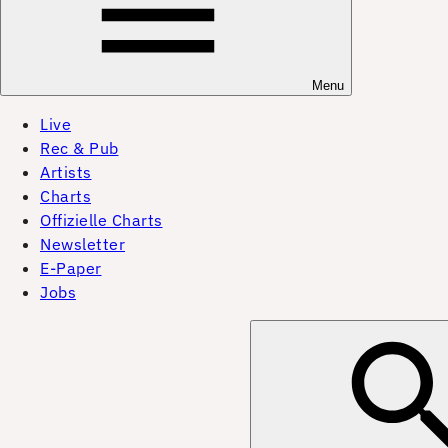
Menu
Live
Rec & Pub
Artists
Charts
Offizielle Charts
Newsletter
E-Paper
Jobs