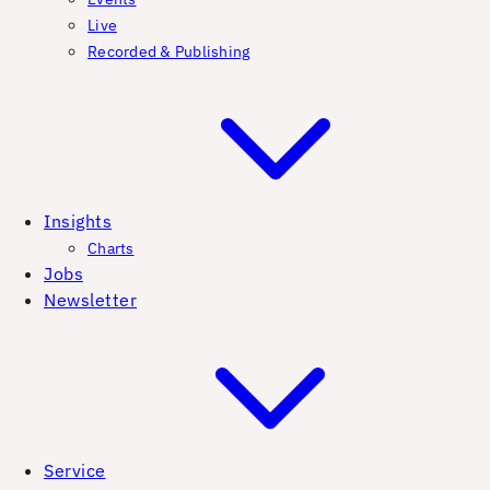
Live
Recorded & Publishing
Insights
Charts
Jobs
Newsletter
Service