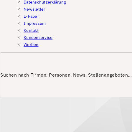
Datenschutzerklärung
Newsletter
E-Paper
Impressum
Kontakt
Kundenservice
Werben
Suchen nach Firmen, Personen, News, Stellenangeboten…