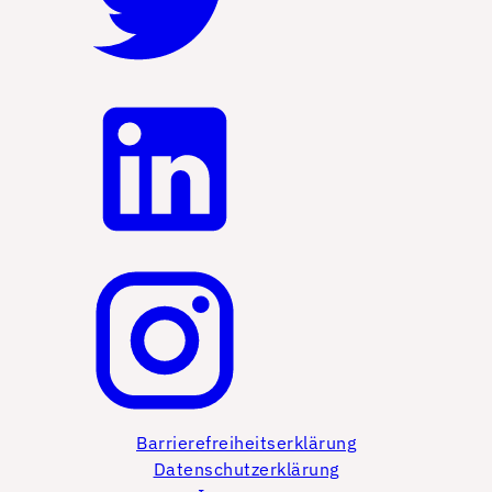
Barrierefreiheitserklärung
Datenschutzerklärung