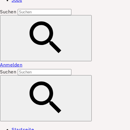
Jobs
Suchen
Anmelden
Suchen
Startseite