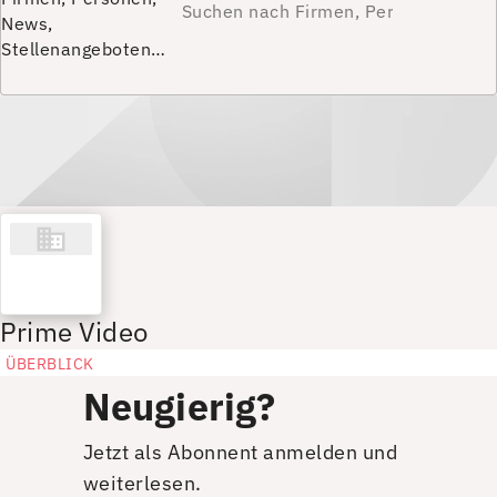
News,
Stellenangeboten…
Prime Video
ÜBERBLICK
Neugierig?
Jetzt als Abonnent anmelden und
weiterlesen.