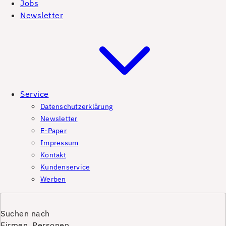
Jobs
Newsletter
Service
Datenschutzerklärung
Newsletter
E-Paper
Impressum
Kontakt
Kundenservice
Werben
Suchen nach
Firmen, Personen,