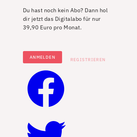
Du hast noch kein Abo? Dann hol
dir jetzt das Digitalabo für nur
39,90 Euro pro Monat.
ANMELDEN
REGISTRIEREN