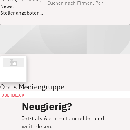
News,
Stellenangeboten…
Opus Mediengruppe
ÜBERBLICK
Neugierig?
Jetzt als Abonnent anmelden und
weiterlesen.