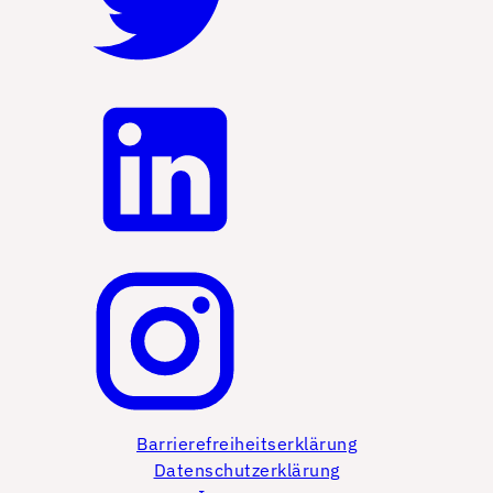
Barrierefreiheitserklärung
Datenschutzerklärung