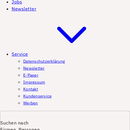
Jobs
Newsletter
Service
Datenschutzerklärung
Newsletter
E-Paper
Impressum
Kontakt
Kundenservice
Werben
Suchen nach
Firmen, Personen,