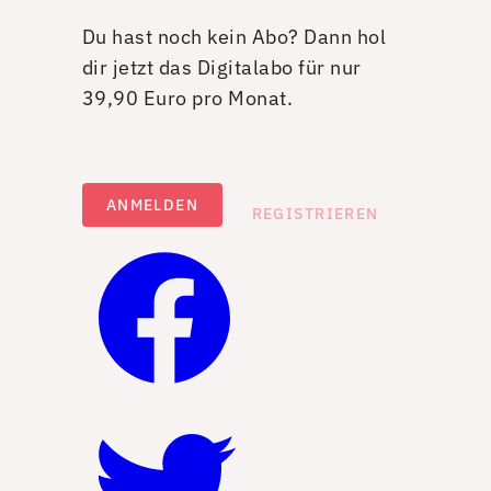
Du hast noch kein Abo? Dann hol
dir jetzt das Digitalabo für nur
39,90 Euro pro Monat.
ANMELDEN
REGISTRIEREN