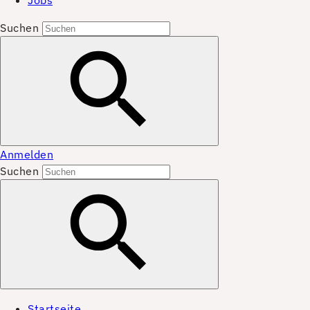
Jobs
Suchen
Anmelden
Suchen
Startseite