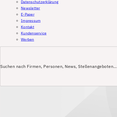
Datenschutzerklärung
Newsletter
E-Paper
Impressum
Kontakt
Kundenservice
Werben
Suchen nach Firmen, Personen, News, Stellenangeboten…