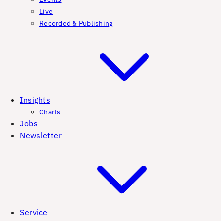
Live
Recorded & Publishing
Insights
Charts
Jobs
Newsletter
Service