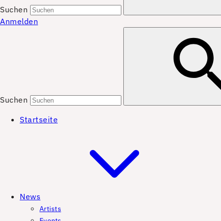
Suchen
Anmelden
Suchen
Startseite
News
Artists
Events