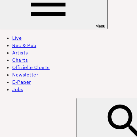
Menu
Live
Rec & Pub
Artists
Charts
Offizielle Charts
Newsletter
E-Paper
Jobs