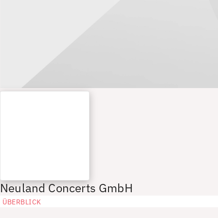
Neuland Concerts GmbH
ÜBERBLICK