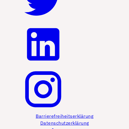
Barrierefreiheitserklärung
Datenschutzerklärung