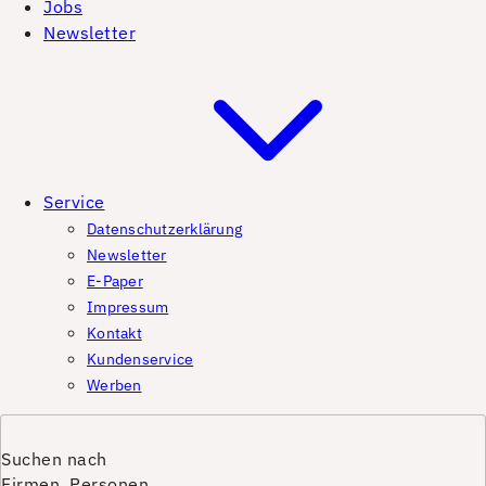
Jobs
Newsletter
Service
Datenschutzerklärung
Newsletter
E-Paper
Impressum
Kontakt
Kundenservice
Werben
Suchen nach
Firmen, Personen,