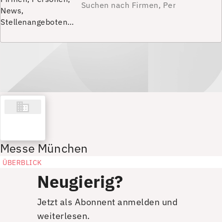
News,
Stellenangeboten…
Messe München
ÜBERBLICK
Neugierig?
Jetzt als Abonnent anmelden und
weiterlesen.