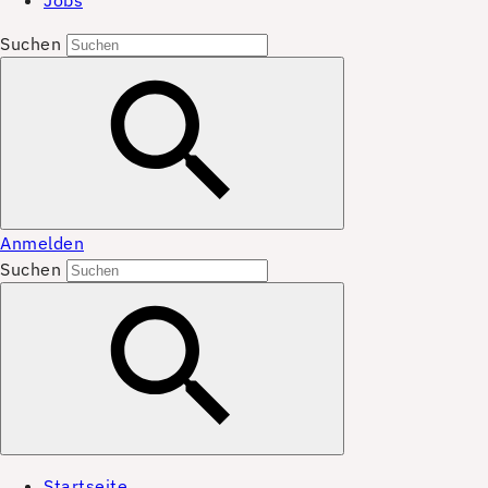
Jobs
Suchen
Anmelden
Suchen
Startseite