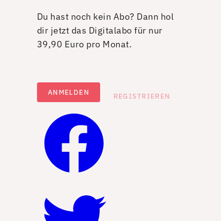
Du hast noch kein Abo? Dann hol
dir jetzt das Digitalabo für nur
39,90 Euro pro Monat.
ANMELDEN
REGISTRIEREN