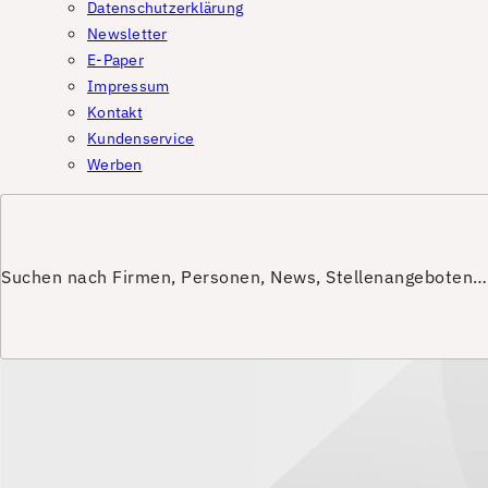
Datenschutzerklärung
Newsletter
E-Paper
Impressum
Kontakt
Kundenservice
Werben
Suchen nach Firmen, Personen, News, Stellenangeboten…