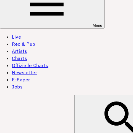
Menu
Live
Rec & Pub
Artists
Charts
Offizielle Charts
Newsletter
E-Paper
Jobs