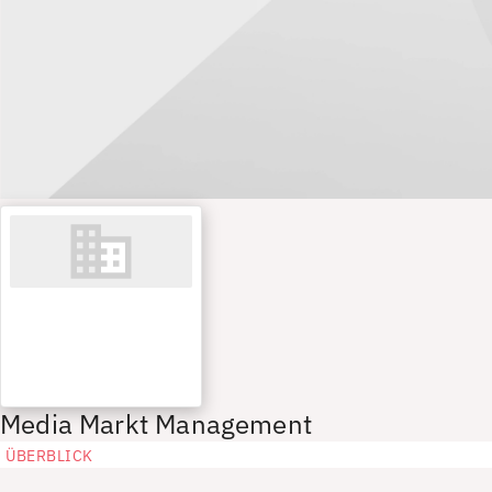
Media Markt Management
ÜBERBLICK