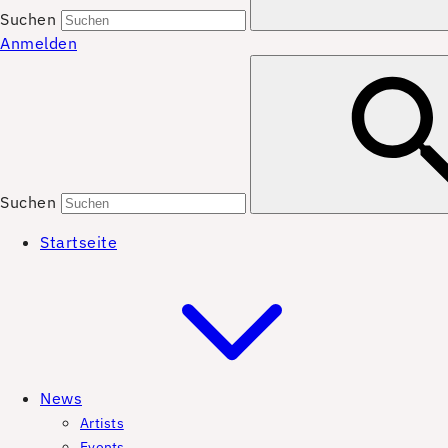
Suchen
Anmelden
Suchen
Startseite
News
Artists
Events