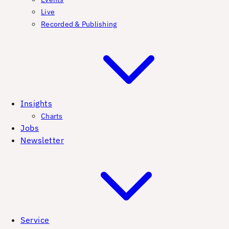
Live
Recorded & Publishing
Insights
Charts
Jobs
Newsletter
Service