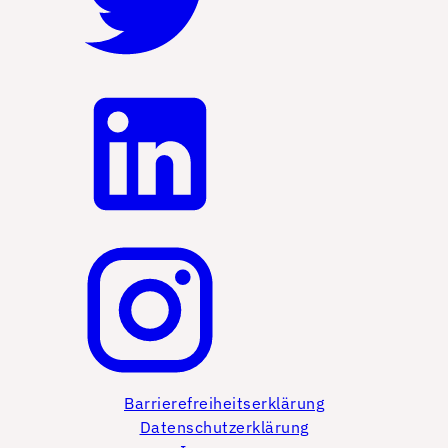
Barrierefreiheitserklärung
Datenschutzerklärung