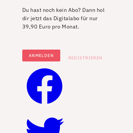
Du hast noch kein Abo? Dann hol
dir jetzt das Digitalabo für nur
39,90 Euro pro Monat.
ANMELDEN
REGISTRIEREN