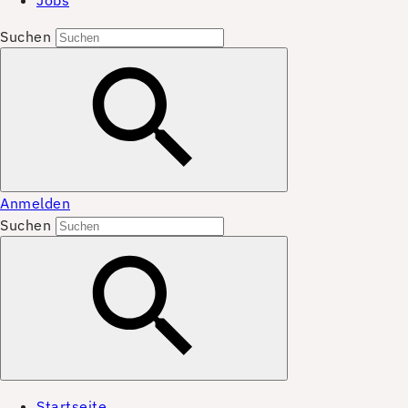
Jobs
Suchen
Anmelden
Suchen
Startseite