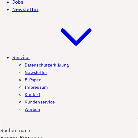
Jobs
Newsletter
Service
Datenschutzerklärung
Newsletter
E-Paper
Impressum
Kontakt
Kundenservice
Werben
Suchen nach
Firmen, Personen,