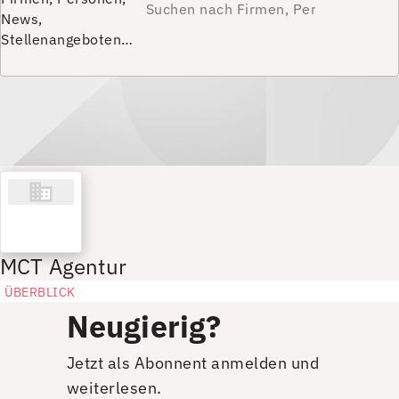
News,
Stellenangeboten…
MCT Agentur
ÜBERBLICK
Neugierig?
Jetzt als Abonnent anmelden und
weiterlesen.