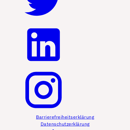
Barrierefreiheitserklärung
Datenschutzerklärung