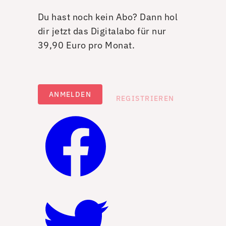
Du hast noch kein Abo? Dann hol
dir jetzt das Digitalabo für nur
39,90 Euro pro Monat.
ANMELDEN
REGISTRIEREN