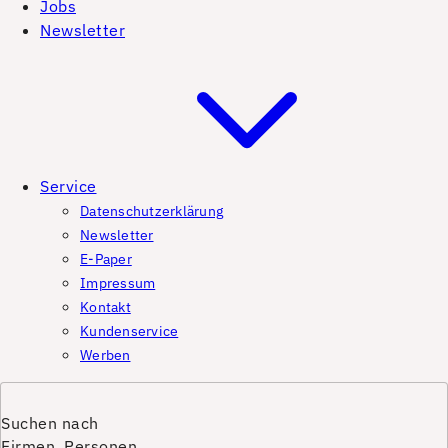
Jobs
Newsletter
Service
Datenschutzerklärung
Newsletter
E-Paper
Impressum
Kontakt
Kundenservice
Werben
Suchen nach
Firmen, Personen,