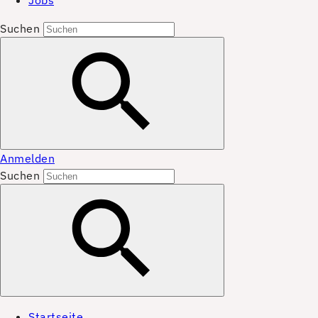
Jobs
Suchen
Anmelden
Suchen
Startseite