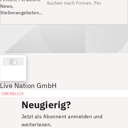
News,
Stellenangeboten…
Live Nation GmbH
ÜBERBLICK
Neugierig?
Jetzt als Abonnent anmelden und
weiterlesen.