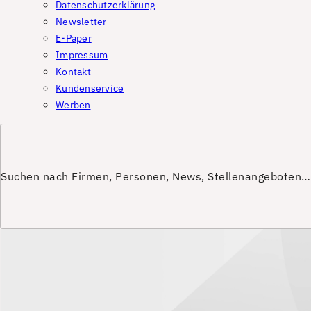
Datenschutzerklärung
Newsletter
E-Paper
Impressum
Kontakt
Kundenservice
Werben
Suchen nach Firmen, Personen, News, Stellenangeboten…