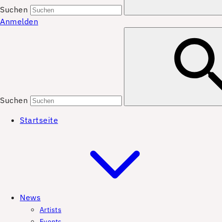
Suchen
Anmelden
Suchen
Startseite
News
Artists
Events