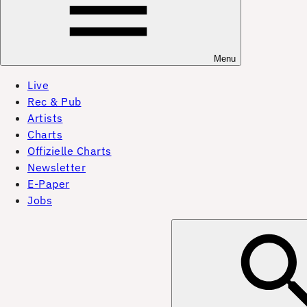
Menu
Live
Rec & Pub
Artists
Charts
Offizielle Charts
Newsletter
E-Paper
Jobs