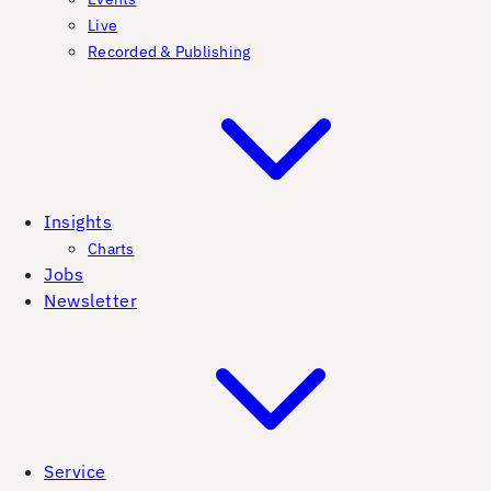
Live
Recorded & Publishing
Insights
Charts
Jobs
Newsletter
Service