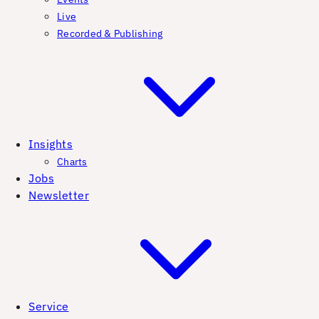
Live
Recorded & Publishing
Insights
Charts
Jobs
Newsletter
Service