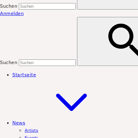
Suchen
Anmelden
Suchen
Startseite
News
Artists
Events