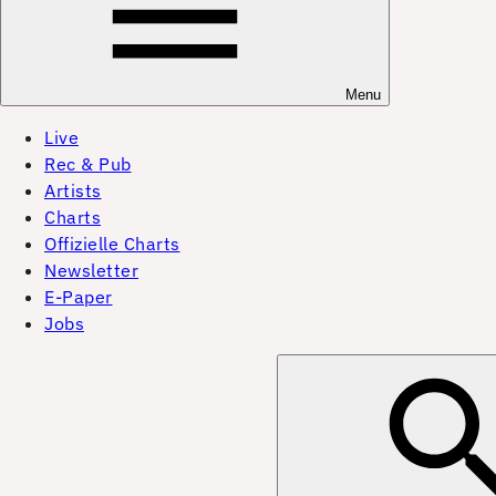
Menu
Live
Rec & Pub
Artists
Charts
Offizielle Charts
Newsletter
E-Paper
Jobs