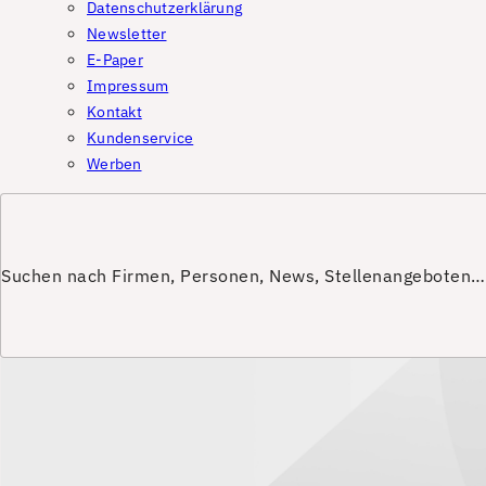
Datenschutzerklärung
Newsletter
E-Paper
Impressum
Kontakt
Kundenservice
Werben
Suchen nach Firmen, Personen, News, Stellenangeboten…