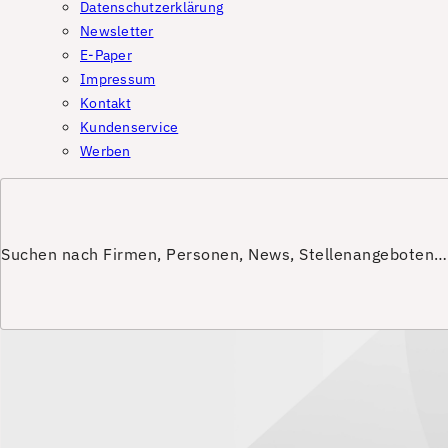
Datenschutzerklärung
Newsletter
E-Paper
Impressum
Kontakt
Kundenservice
Werben
Suchen nach Firmen, Personen, News, Stellenangeboten…