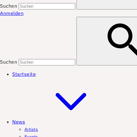
Suchen
Anmelden
Suchen
Startseite
News
Artists
Events