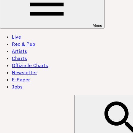
Menu
Live
Rec & Pub
Artists
Charts
Offizielle Charts
Newsletter
E-Paper
Jobs