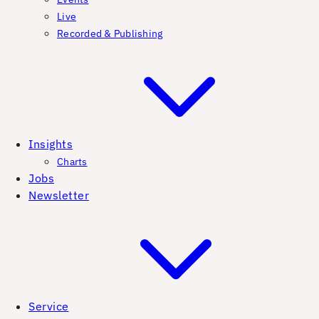
Live
Recorded & Publishing
Insights
Charts
Jobs
Newsletter
Service