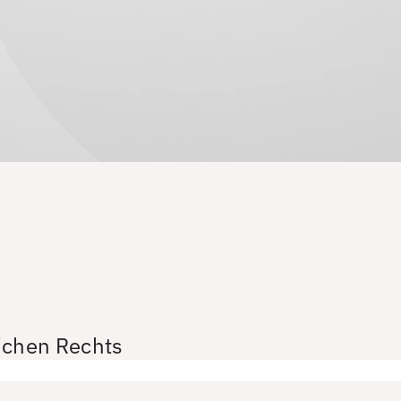
ichen Rechts