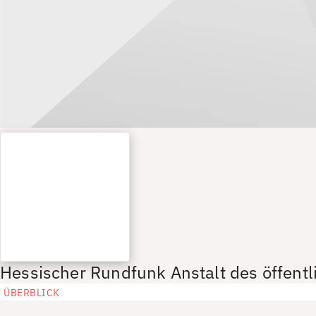
Hessischer Rundfunk Anstalt des öffentl
ÜBERBLICK