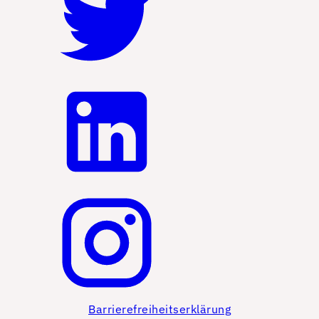
Barrierefreiheitserklärung