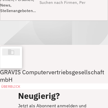
News,
Stellenangeboten…
GRAVIS Computervertriebsgesellschaft
mbH
ÜBERBLICK
Neugierig?
Jetzt als Abonnent anmelden und