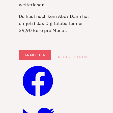
weiterlesen.
Du hast noch kein Abo? Dann hol
dir jetzt das Digitalabo für nur
39,90 Euro pro Monat.
ANMELDEN
REGISTRIEREN