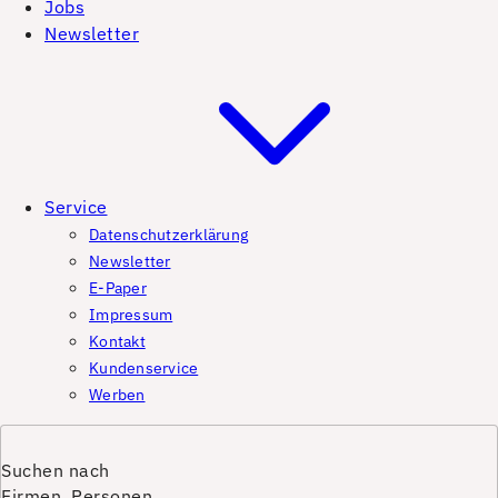
Jobs
Newsletter
Service
Datenschutzerklärung
Newsletter
E-Paper
Impressum
Kontakt
Kundenservice
Werben
Suchen nach
Firmen, Personen,