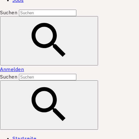
Jobs
Suchen
Anmelden
Suchen
Startseite