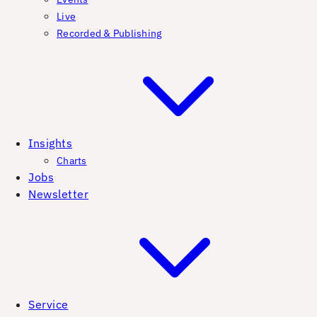
Live
Recorded & Publishing
Insights
Charts
Jobs
Newsletter
Service