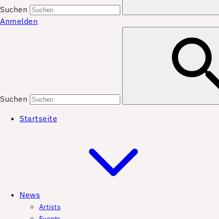
Suchen
Anmelden
Suchen
Startseite
News
Artists
Events