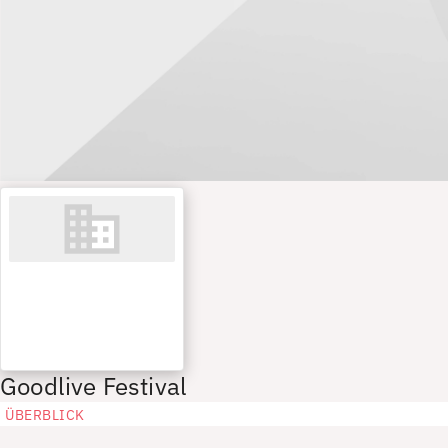
Goodlive Festival
ÜBERBLICK