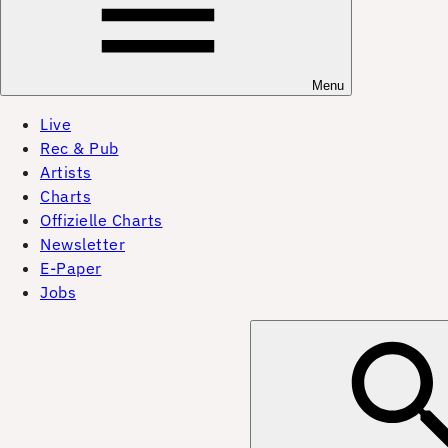
Menu
Live
Rec & Pub
Artists
Charts
Offizielle Charts
Newsletter
E-Paper
Jobs