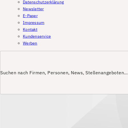
Datenschutzerklärung
Newsletter
E-Paper
Impressum
Kontakt
Kundenservice
Werben
Suchen nach Firmen, Personen, News, Stellenangeboten…