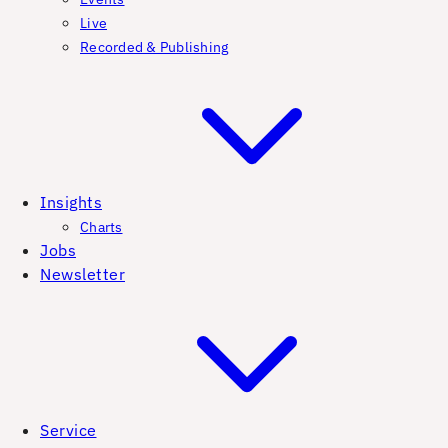
Live
Recorded & Publishing
Insights
Charts
Jobs
Newsletter
Service