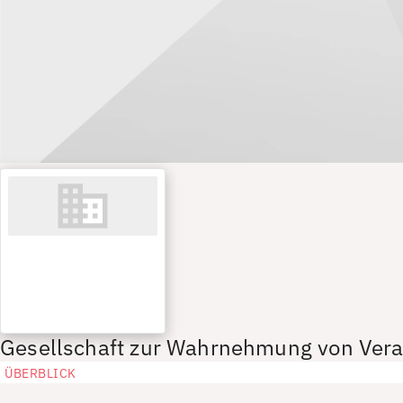
Gesellschaft zur Wahrnehmung von Vera
ÜBERBLICK