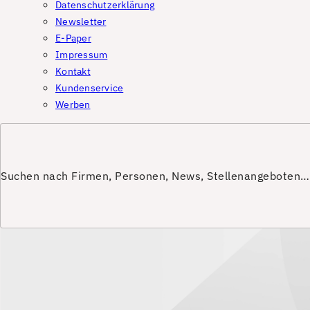
Datenschutzerklärung
Newsletter
E-Paper
Impressum
Kontakt
Kundenservice
Werben
Suchen nach Firmen, Personen, News, Stellenangeboten…