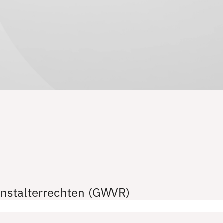
nstalterrechten (GWVR)