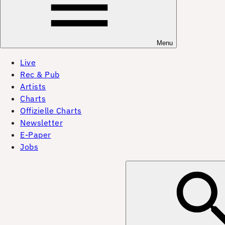
Menu
Live
Rec & Pub
Artists
Charts
Offizielle Charts
Newsletter
E-Paper
Jobs